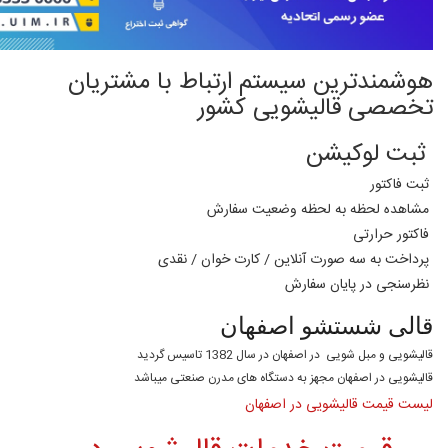
هوشمندترین سیستم ارتباط با مشتریان
تخصصی قالیشویی کشور
ثبت لوکیشن
ثبت فاکتور
مشاهده لحظه به لحظه وضعیت سفارش
فاکتور حرارتی
پرداخت به سه صورت آنلاین / کارت خوان / نقدی
نظرسنجی در پایان سفارش
قالی شستشو اصفهان
قالیشویی و مبل شویی در اصفهان در سال 1382 تاسیس گردید
قالیشویی در اصفهان مجهز به دستگاه های مدرن صنعتی میباشد
لیست قیمت قالیشویی در اصفهان