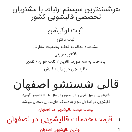
هوشمندترین سیستم ارتباط با مشتریان
تخصصی قالیشویی کشور
ثبت لوکیشن
ثبت فاکتور
مشاهده لحظه به لحظه وضعیت سفارش
فاکتور حرارتی
پرداخت به سه صورت آنلاین / کارت خوان / نقدی
نظرسنجی در پایان سفارش
قالی شستشو اصفهان
قالیشویی و مبل شویی در اصفهان در سال 1382 تاسیس گردید
قالیشویی در اصفهان مجهز به دستگاه های مدرن صنعتی میباشد
لیست قیمت قالیشویی در اصفهان
قیمت خدمات قالیشویی در اصفهان
بهترین قالیشویی اصفهان