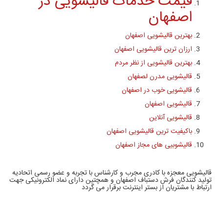
قیمت خدمات قالیشویی در
اصفهان
بهترین قالیشویی اصفهان
ارزان ترین قالیشویی اصفهان
بهترین قالیشویی از نظر مردم
قالیشویی مدرن لصفهان
قالیشویی خوب در اصفهان
قالیشویی اصفهان
قالیشویی آنلاین
باکیفیت ترین قالیشویی اصفهان
قالیشوبیی های مجاز اصفهان
قالیشویی معجزه با کادری مجرب و کارشناس با تجربه و عضو رسمی اتحادیه
تولید کنندگان فرش دستباف اصفهان و همچتین دارای نماد الکترونیکی جهت
ارتباط با مشتریان از بستر اینترنت برقرار می گردد