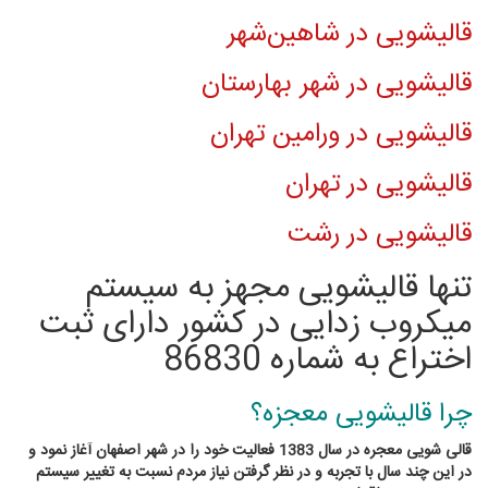
قالیشویی در شاهین‌شهر
قالیشویی در شهر بهارستان
قالیشویی در ورامین تهران
قالیشویی در تهران
قالیشویی در رشت
تنها قالیشویی مجهز به سیستم
میکروب زدایی در کشور دارای ثبت
اختراع به شماره 86830
چرا قالیشویی معجزه؟
قالی شویی معجره در سال 1383 فعالیت خود را در شهر اصفهان آغاز نمود و
در این چند سال با تجربه و در نظر گرفتن نیاز مردم نسبت به تغییر سیستم