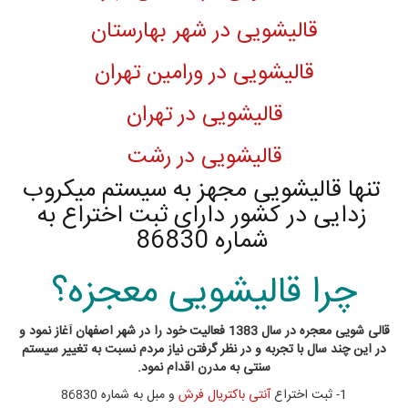
قالیشویی در شهر بهارستان
قالیشویی در ورامین تهران
قالیشویی در تهران
قالیشویی در رشت
تنها قالیشویی مجهز به سیستم میکروب
زدایی در کشور دارای ثبت اختراع به
شماره 86830
چرا قالیشویی معجزه؟
قالی شویی معجره در سال 1383 فعالیت خود را در شهر اصفهان آغاز نمود و
در این چند سال با تجربه و در نظر گرفتن نیاز مردم نسبت به تغییر سیستم
سنتی به مدرن اقدام نمود.
1- ثبت اختراع
آنتی باکتریال فرش
و مبل به شماره 86830