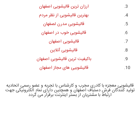
ارزان ترین قالیشویی اصفهان
بهترین قالیشویی از نظر مردم
قالیشویی مدرن لصفهان
قالیشویی خوب در اصفهان
قالیشویی اصفهان
قالیشویی آنلاین
باکیفیت ترین قالیشویی اصفهان
قالیشوبیی های مجاز اصفهان
قالیشویی معجزه با کادری مجرب و کارشناس با تجربه و عضو رسمی اتحادیه
تولید کنندگان فرش دستباف اصفهان و همچتین دارای نماد الکترونیکی جهت
ارتباط با مشتریان از بستر اینترنت برقرار می گردد
قالیشویی در اصفهان ،
قالیشویی ارزان ، قالیشویی