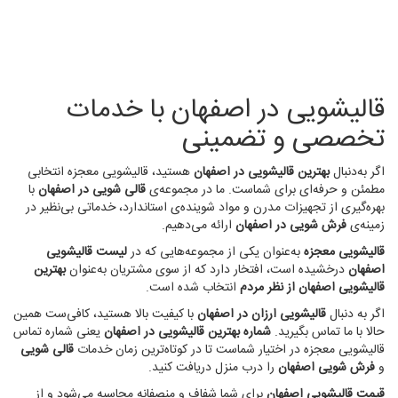
خوب
قالیشویی در اصفهان
قالیشویی در اصفهان با خدمات
تخصصی و تضمینی
اگر به‌دنبال
بهترین قالیشویی در اصفهان
هستید، قالیشویی معجزه انتخابی
مطمئن و حرفه‌ای برای شماست. ما در مجموعه‌ی
قالی شویی در اصفهان
با
بهره‌گیری از تجهیزات مدرن و مواد شوینده‌ی استاندارد، خدماتی بی‌نظیر در
زمینه‌ی
فرش شویی در اصفهان
ارائه می‌دهیم.
قالیشویی معجزه
به‌عنوان یکی از مجموعه‌هایی که در
لیست قالیشویی
اصفهان
درخشیده است، افتخار دارد که از سوی مشتریان به‌عنوان
بهترین
قالیشویی اصفهان از نظر مردم
انتخاب شده است.
اگر به دنبال
قالیشویی ارزان در اصفهان
با کیفیت بالا هستید، کافی‌ست همین
حالا با ما تماس بگیرید.
شماره بهترین قالیشویی در اصفهان
یعنی شماره تماس
قالیشویی معجزه در اختیار شماست تا در کوتاه‌ترین زمان خدمات
قالی شویی
و
فرش شویی اصفهان
را درب منزل دریافت کنید.
قیمت قالیشویی اصفهان
برای شما شفاف و منصفانه محاسبه می‌شود و از