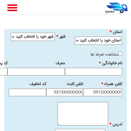
استان
*
شهر
*
مشاهده تعرفه ها
نام خانوادگی
*
معرف
کد پ
تلفن همراه
*
تلفن ثابت
کد تخفیف
آدرس
*