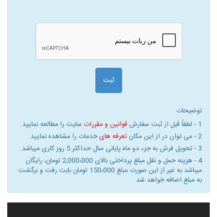
ثبت
توضیحات
1 - لطفاً قبل از ثبت سفارش
قوانین و مقررات
سایت را مطالعه نمایید.
2 - می توان در از این مکان
تعرفه های
خدمات را مشاهده نمایید.
3 - تحویل فرش به جزء دو ماه پایانی سال حداکثر 5 روز کاری میباشد.
4 - هزینه حمل و نقل مبلغ پرداختی بالای 2,000،000 تومان، رایگان
میباشد به غیر از این صورت مبلغ 150،000 تومان بابت رفت و برگشت
به مبلغ اضافه خواهد شد