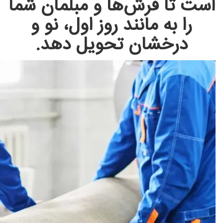
است تا فرش‌ها و مبلمان شما
را به مانند روز اول، نو و
درخشان تحویل دهد.