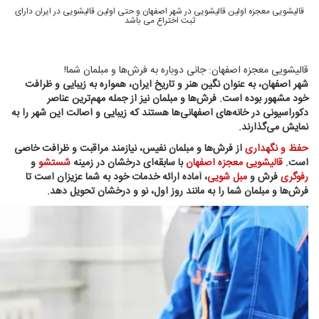
قالیشویی معجزه اولین قالیشویی در شهر اصفهان و حتی اولین قالیشویی در ایران دارای
ثبت اختراع می باشد
قالیشویی معجزه اصفهان: جانی دوباره به فرش‌ها و مبلمان شما!
شهر اصفهان، به عنوان نگین هنر و تاریخ ایران، همواره به زیبایی و ظرافت
خود مشهور بوده است. فرش‌ها و مبلمان نیز از جمله مهم‌ترین عناصر
دکوراسیونی در خانه‌های اصفهانی‌ها هستند که زیبایی و اصالت این شهر را به
نمایش می‌گذارند.
حفظ و نگهداری
از فرش‌ها و مبلمان نفیس، نیازمند مراقبت و ظرافت خاصی
است.
قالیشویی معجزه اصفهان
با سابقه‌ای درخشان در زمینه
شستشو
و
رفوگری
فرش و
مبل شویی
، آماده ارائه خدمات خود به شما عزیزان است تا
فرش‌ها و مبلمان شما را به مانند روز اول، نو و درخشان تحویل دهد.