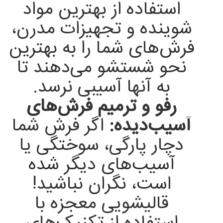
استفاده از بهترین مواد
شوینده و تجهیزات مدرن،
فرش‌های شما را به بهترین
نحو شستشو می‌دهند تا
به آنها آسیبی نرسد.
رفو و ترمیم فرش‌های
آسیب‌دیده:
اگر فرش شما
دچار پارگی، سوختگی یا
آسیب‌های دیگر شده
است، نگران نباشید!
قالیشویی معجزه با