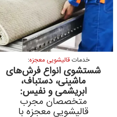
خدمات
قالیشویی معجزه
:
شستشوی انواع فرش‌های
ماشینی، دستباف،
ابریشمی و نفیس:
متخصصان مجرب
قالیشویی معجزه با