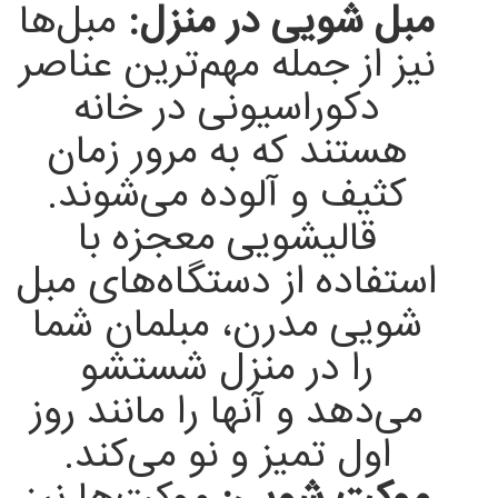
مبل شویی در منزل:
مبل‌ها
نیز از جمله مهم‌ترین عناصر
دکوراسیونی در خانه
هستند که به مرور زمان
کثیف و آلوده می‌شوند.
قالیشویی معجزه با
استفاده از دستگاه‌های مبل
شویی مدرن، مبلمان شما
را در منزل شستشو
می‌دهد و آنها را مانند روز
اول تمیز و نو می‌کند.