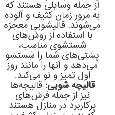
از جمله وسایلی هستند که
به مرور زمان کثیف و آلوده
می‌شوند. قالیشویی معجزه
با استفاده از روش‌های
شستشوی مناسب،
پشتی‌های شما را شستشو
می‌دهد و آنها را مانند روز
اول تمیز و نو می‌کند.
قالیچه شویی:
قالیچه‌ها
نیز از جمله فرش‌های
پرکاربرد در منازل هستند