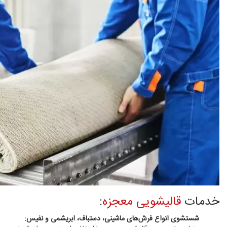
خدمات
قالیشویی معجزه
:
شستشوی انواع فرش‌های ماشینی، دستباف، ابریشمی و نفیس: