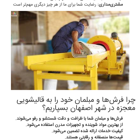
مشتری‌مداری:
رضایت شما برای ما از هر چیز دیگری مهم‌تر است
چرا فرش‌ها و مبلمان خود را به قالیشویی
معجزه در شهر اصفهان بسپاریم؟
فرش‌ها و مبلمان شما با ظرافت و دقت شستشو و رفو می‌شوند.
از بهترین مواد شوینده و تجهیزات مدرن استفاده می‌شود.
کیفیت خدمات ارائه شده تضمین می‌شود.
قیمت‌ها منصفانه و رقابتی هستند.