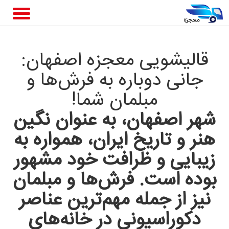
قالیشویی معجزه اصفهان:
جانی دوباره به فرش‌ها و
مبلمان شما!
شهر اصفهان، به عنوان نگین
هنر و تاریخ ایران، همواره به
زیبایی و ظرافت خود مشهور
بوده است. فرش‌ها و مبلمان
نیز از جمله مهم‌ترین عناصر
دکوراسیونی در خانه‌های