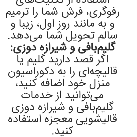
استفاده از تکنیک‌های
رفوگری، فرش شما را ترمیم
و به مانند روز اول، زیبا و
سالم تحویل شما می‌دهد.
گلیم‌بافی و شیرازه دوزی:
اگر قصد دارید گلیم یا
قالیچه‌ای را به دکوراسیون
منزل خود اضافه کنید،
می‌توانید از خدمات
گلیم‌بافی و شیرازه دوزی
قالیشویی معجزه استفاده
کنید.