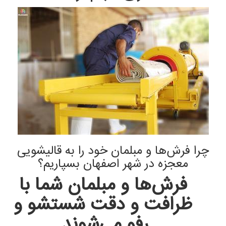
چرا فرش‌ها و مبلمان خود را به قالیشویی
معجزه در شهر اصفهان بسپاریم؟
فرش‌ها و مبلمان شما با
ظرافت و دقت شستشو و
رفو می‌شوند.