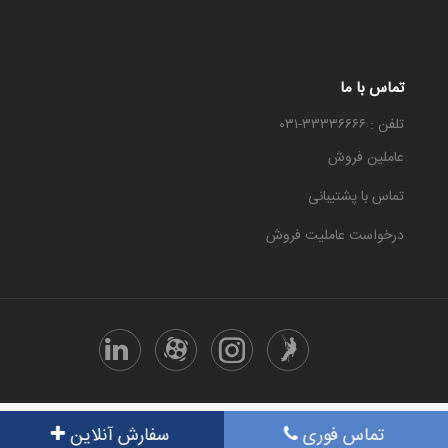
تماس با ما
تلفن : ۳۳۳۳۶۶۶۶-۰۳۱
عاملین فروش
تماس با پشتیبانی
درخواست عاملیت فروش
تمامی حقوق این سایت متعلق هست به معجزه
تماس فوری
سفارش آنلاین
گروه نرم افزار سوین سافت