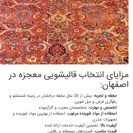
مزایای انتخاب قالیشویی معجزه در
اصفهان:
سابقه و تجربه:
بیش از 20 سال سابقه درخشان در زمینه شستشو و
رفوگری فرش و مبل شویی
تخصص و مهارت:
متخصصان مجرب و کارآزموده
استفاده از مواد شوینده مرغوب:
استفاده از بهترین مواد شوینده و
تجهیزات مدرن
کیفیت بالا:
تضمین کیفیت خدمات ارائه شده
قیمت مناسب:
قیمت‌های منصفانه و رقابتی