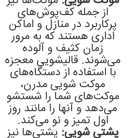
موکت شویی:
موکت‌ها نیز
از جمله کف‌پوش‌های
پرکاربرد در منازل و اماکن
اداری هستند که به مرور
زمان کثیف و آلوده
می‌شوند. قالیشویی معجزه
با استفاده از دستگاه‌های
موکت شویی مدرن،
موکت‌های شما را شستشو
می‌دهد و آنها را مانند روز
اول تمیز و نو می‌کند.
پشتی شویی:
پشتی‌ها نیز