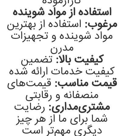
کارآزموده
استفاده از مواد شوینده
مرغوب:
استفاده از بهترین
مواد شوینده و تجهیزات
مدرن
کیفیت بالا:
تضمین
کیفیت خدمات ارائه شده
قیمت مناسب:
قیمت‌های
منصفانه و رقابتی
مشتری‌مداری:
رضایت
شما برای ما از هر چیز
دیگری مهم‌تر است