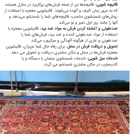
قالیچه شویی:
قالیچه‌ها نیز از جمله فرش‌های پرکاربرد در منازل هستند
که به مرور زمان کثیف و آلوده می‌شوند. قالیشویی معجزه با استفاده از
روش‌های شستشوی مناسب، قالیچه‌های شما را شستشو می‌دهد و
آنها را مانند روز اول تمیز و نو می‌کند.
ضدعفونی و آغشته کردن فرش به مواد ضد بید:
قالیشویی معجزه با
استفاده از مواد ضدعفونی کننده و ضد بید، فرش‌های شما را
ضدعفونی و عاری از هرگونه آلودگی و میکروب می‌کند.
تحویل و دریافت فرش در محل:
برای رفاه حال شما عزیزان، قالیشویی
معجزه فرش‌ها در محل و مکان مشتری دریافت و تحویل می دهد.
خدمات مبل شویی:
خدمات شستشوی مبلمان با دستگاه و با
کادرمجرب در مکان مشتری شستشو می گردد.