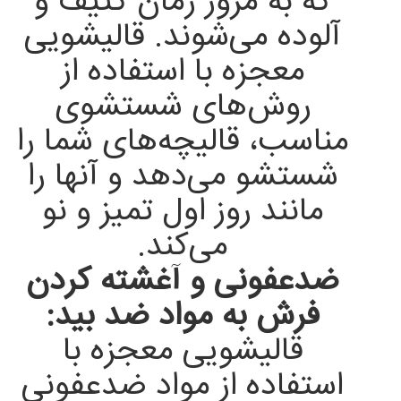
که به مرور زمان کثیف و
آلوده می‌شوند. قالیشویی
معجزه با استفاده از
روش‌های شستشوی
مناسب، قالیچه‌های شما را
شستشو می‌دهد و آنها را
مانند روز اول تمیز و نو
می‌کند.
ضدعفونی و آغشته کردن
فرش به مواد ضد بید:
قالیشویی معجزه با
استفاده از مواد ضدعفونی