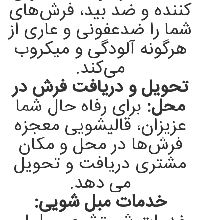
کننده و ضد بید، فرش‌های
شما را ضدعفونی و عاری از
هرگونه آلودگی و میکروب
می‌کند.
تحویل و دریافت فرش در
محل:
برای رفاه حال شما
عزیزان، قالیشویی معجزه
فرش‌ها در محل و مکان
مشتری دریافت و تحویل
می دهد.
خدمات مبل شویی: