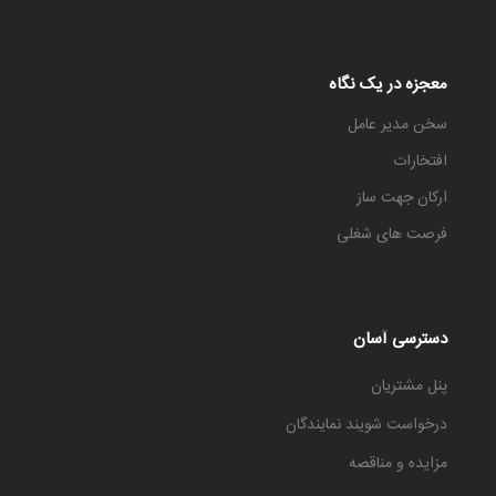
معجزه در یک نگاه
سخن مدیر عامل
افتخارات
ارکان جهت ساز
فرصت های شغلی
دسترسی آسان
پنل مشتریان
درخواست شویند نمایندگان
مزایده و مناقصه