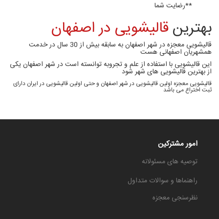
**رضایت شما
بهترین
قالیشویی در اصفهان
قالیشویی معجزه در شهر اصفهان به سابقه بیش از 30 سال در خدمت
همشهریان اصفهانی هست
این قالیشویی با استفاده از علم و تجروبه توانسته است در شهر اصفهان یکی
از بهترین قالیشویی های شهر شود
قالیشویی معجزه اولین قالیشویی در شهر اصفهان و حتی اولین قالیشویی در ایران دارای
ثبت اختراع می باشد
امور مشترکین
توصیه های مسئولانه
راهنماها و سوالات متداول
نظرسنجی معجزه