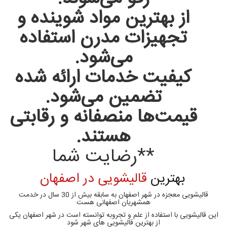
از بهترین مواد شوینده و
تجهیزات مدرن استفاده
می‌شود.
کیفیت خدمات ارائه شده
تضمین می‌شود.
قیمت‌ها منصفانه و رقابتی
هستند.
**رضایت شما
بهترین
قالیشویی در اصفهان
قالیشویی معجزه در شهر اصفهان به سابقه بیش از 30 سال در خدمت
همشهریان اصفهانی هست
این قالیشویی با استفاده از علم و تجروبه توانسته است در شهر اصفهان یکی
از بهترین قالیشویی های شهر شود