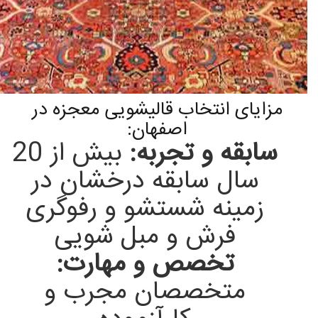
مزایای انتخاب قالیشویی معجزه در
اصفهان:
سابقه و تجربه:
بیش از 20
سال سابقه درخشان در
زمینه شستشو و رفوگری
فرش و مبل شویی
تخصص و مهارت:
متخصصان مجرب و