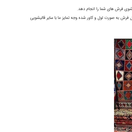
کنید. انتقال فرش به صورت لول و کاور شده وجه تمایز ما با سایر قالیشویی