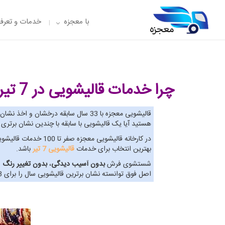
با معجزه
خدمات و تعرفه
چرا خدمات قالیشویی در 7 تیر
قالیشویی معجزه با 33 سال سابقه درخشان و اخذ نشان برترین
هستید آیا یک قالیشویی با سابقه با چندین نشان برتر
در کارخانه قالیشوی
بهترین انتخاب برای خدمات
قالیشویی 7 تیر
باشد.
شستشوی فرش
بدون آسیب دیدگی
،
بدون تغییر رنگ
و
اصل فوق توانسته نشان برترین قالیشویی سال را برای 3 سال پیاپی اخذ نماید. پس به حق می توان گفت بهترین گزینه برای خدمات قالیشویی 7 تیر، قالیشویی معجزه است.