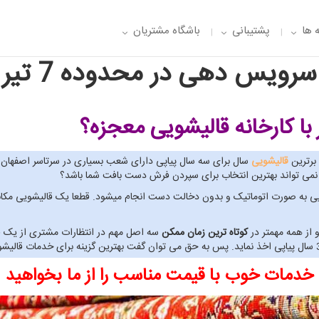
 ها
پشتیبانی
باشگاه مشتریان
سرویس دهی در محدوده 7 تیر
با کارخانه قالیشویی معجزه؟
قالیشویی
سال برای سه سال پیاپی دارای شعب بسیاری در سرتاسر اصفهان 
ی نمی تواند بهترین انتخاب برای سپردن فرش دست بافت شما باشد؟
ی معجزه صفر تا 100 خدمات قالیشویی به صورت اتوماتیک و بدون دخالت دست انجام میشود. قطعا یک 
 از همه مهمتر در
کوتاه ترین زمان ممکن
سه اصل مهم در انتظارات مشتری از یک قا
خدمات خوب با قیمت مناسب را از ما بخواهید