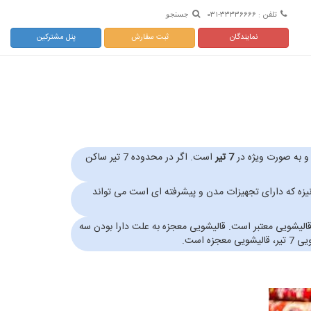
تلفن : ۳۳۳۳۶۶۶۶-۰۳۱
جستجو
نمایندگان
ثبت سفارش
پنل مشترکین
و به صورت ویژه در
7 تیر
است. اگر در محدوده 7 تیر ساکن
قالیشویی مکانیزه که دارای تجهیزات مدن و پیشرفته ای است می تواند
لیشویی معتبر است. قالیشویی معجزه به علت دارا بودن سه