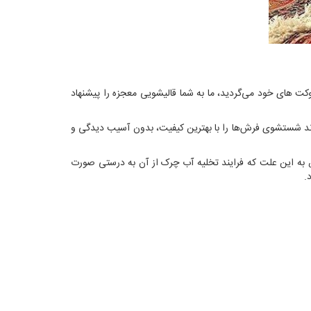
بل و یا موکت های خود می‌گردید، ما به شما قالیشویی معجزه را پیشنهاد
ند شستشوی فرش‌ها را با بهترین کیفیت، بدون آسیب دیدگی و
 به این علت که فرایند تخلیه آب چرک از آن به درستی صورت
.