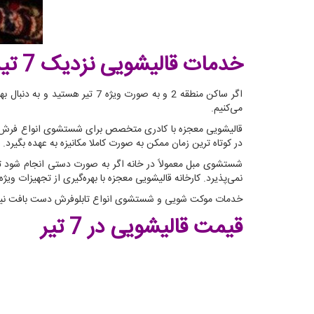
خدمات قالیشویی نزدیک 7 تیر
اگر ساکن منطقه 2 و به صورت 
می‌کنیم.
قالیشویی معجزه با کادری متخصص برای شستشوی انواع فرش ماش
در کوتاه ترین زمان ممکن به صورت کاملا مکانیزه به عهده بگیرد.
شستشوی مبل معمولاً در خانه اگر به صورت دستی انجام شود ت
نمی‌پذیرد. کارخانه قالیشویی معجزه با بهره‌گیری از تجهیزات و
خدمات موکت شویی و شستشوی انواع تابلوفرش دست بافت نیز ا
قیمت قالیشویی در 7 تیر