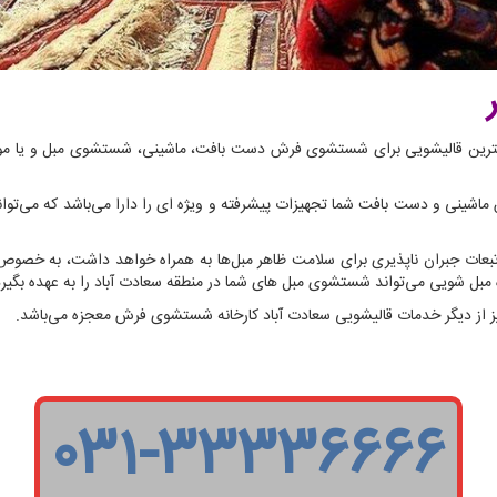
ویژه 7 تیر هستید و به دنبال بهترین قالیشویی برای شستشوی فرش دست بافت، ماشینی، شستشوی م
ینی و دست بافت شما تجهیزات پیشرفته و ویژه ای را دارا می‌باشد که می‌توا
بعات جبران ناپذیری برای سلامت ظاهر مبل‌ها به همراه خواهد داشت، به خصوص
یژه مبل شویی می‌تواند شستشوی مبل های شما در منطقه سعادت آباد را به عهده بگیرد
ز دیگر خدمات قالیشویی سعادت آباد کارخانه شستشوی فرش معجزه می‌باشد.
۰۳۱-۳۳۳۳۶۶۶۶