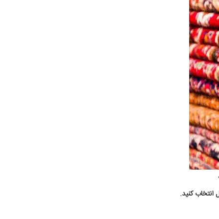
 انتخاب کنید.