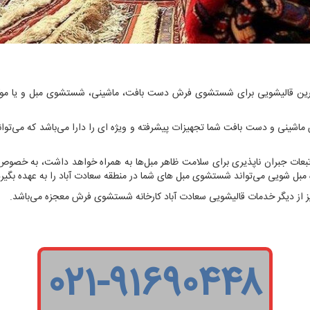
 به دنبال بهترین قالیشویی برای شستشوی فرش دست بافت، ماشینی، شستشوی مبل و یا 
ینی و دست بافت شما تجهیزات پیشرفته و ویژه ای را دارا می‌باشد که می‌توا
بعات جبران ناپذیری برای سلامت ظاهر مبل‌ها به همراه خواهد داشت، به خصوص
یژه مبل شویی می‌تواند شستشوی مبل های شما در منطقه سعادت آباد را به عهده بگیرد
ز دیگر خدمات قالیشویی سعادت آباد کارخانه شستشوی فرش معجزه می‌باشد.
۰۲۱-۹۱۶۹۰۴۴۸