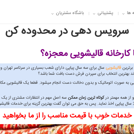
 ها
پشتیبانی
باشگاه مشتریان
سرویس دهی در محدوده کن
 کارخانه قالیشویی معجزه؟
قالیشویی
سال برای سه سال پیاپی دارای شعب بسیاری در سرتاسر تهران و
واند بهترین انتخاب برای سپردن فرش دست بافت شما باشد؟
ی معجزه صفر تا 100 خدمات قالیشویی به صورت اتوماتیک و بدون دخالت دست انجام میشود. قطعا یک 
 از همه مهمتر در
کوتاه ترین زمان ممکن
سه اصل مهم در انتظارات مشتری از یک قا
خدمات خوب با قیمت مناسب را از ما بخواهید