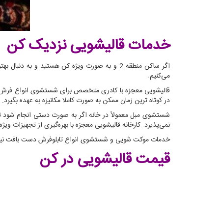
خدمات قالیشویی نزدیک کن
اگر ساکن منطقه 2 و به صورت ویژه کن هستید و
می‌کنیم.
قالیشویی معجزه با کادری متخصص برای شستشوی انواع فرش ماش
در کوتاه ترین زمان ممکن به صورت کاملا مکانیزه به عهده بگیرد.
شستشوی مبل معمولاً در خانه اگر به صورت دستی انجام شود ت
نمی‌پذیرد. کارخانه قالیشویی معجزه با بهره‌گیری از تجهیزات و
خدمات موکت شویی و شستشوی انواع تابلوفرش دست بافت نیز ا
قیمت قالیشویی در کن