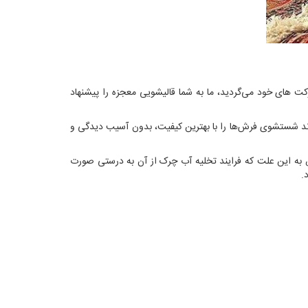
موکت های خود می‌گردید، ما به شما قالیشویی معجزه را پیشنهاد
ند شستشوی فرش‌ها را با بهترین کیفیت، بدون آسیب دیدگی و
 به این علت که فرایند تخلیه آب چرک از آن به درستی صورت
.