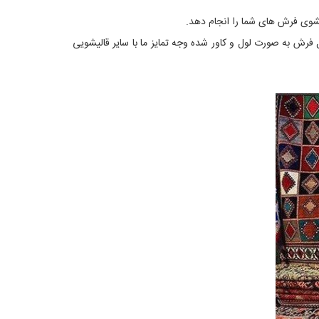
فرش به صورت لول و کاور شده وجه تمایز ما با سایر قالیشویی