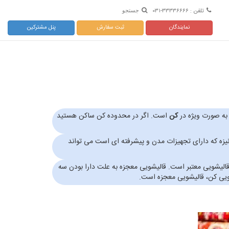
تلفن : ۳۳۳۳۶۶۶۶-۰۳۱
جستجو
نمایندگان
ثبت سفارش
پنل مشترکین
 به صورت ویژه در
کن
است. اگر در محدوده کن ساکن هستید
قالیشویی مکانیزه که دارای تجهیزات مدن و پیشرفته ای است می تواند
لیشویی معتبر است. قالیشویی معجزه به علت دارا بودن سه