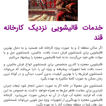
خدمات قالیشویی نزدیک کارخانه
قند
اگر ساکن منطقه 2 و به صورت ویژه کارخانه قند هستید و به دنبال بهترین
قالیشویی برای شستشوی فرش دست بافت، ماشینی، شستشوی مبل و یا
موکت های خود می‌گردید، ما به شما قالیشویی معجزه را پیشنهاد می‌کنیم.
قالیشویی معجزه با کادری متخصص برای شستشوی انواع فرش ماشینی و
دست بافت شما تجهیزات پیشرفته و ویژه ای را دارا می‌باشد که می‌تواند
شستشوی فرش‌ها را با بهترین کیفیت، بدون آسیب دیدگی و در کوتاه ترین
زمان ممکن به صورت کاملا مکانیزه به عهده بگیرد.
شستشوی مبل معمولاً در خانه اگر به صورت دستی انجام شود تبعات جبران
ناپذیری برای سلامت ظاهر مبل‌ها به همراه خواهد داشت، به خصوص به این
علت که فرایند تخلیه آب چرک از آن به درستی صورت نمی‌پذیرد. کارخانه
قالیشویی معجزه با بهره‌گیری از تجهیزات ویژه مبل شویی می‌تواند شستشوی
مبل های شما در منطقه سعادت آباد را به عهده بگیرد.