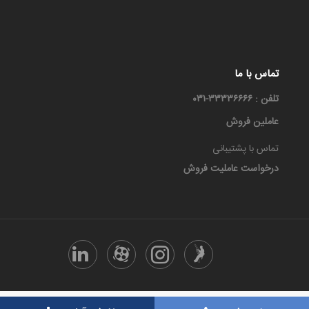
تماس با ما
تلفن : ۳۳۳۳۶۶۶۶-۰۳۱
عاملین فروش
تماس با پشتیبانی
درخواست عاملیت فروش
تمامی حقوق این سایت متعلق هست به معجزه