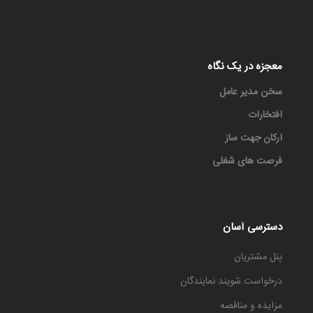
معجزه در یک نگاه
سخن مدیر عامل
افتخارات
ارکان جهت ساز
فرصت های شغلی
دسترسی آسان
پنل مشتریان
درخواست شویند نمایندگان
مزایده و مناقصه