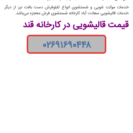
خدمات موکت شویی و شستشوی انواع تابلوفرش دست بافت نیز از دیگر
خدمات قالیشویی سعادت آباد کارخانه شستشوی فرش معجزه می‌باشد.
قیمت قالیشویی در کارخانه قند
۰۲۶۹۱۶۹۰۴۴۸