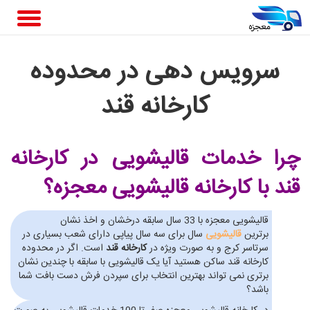
سرویس دهی در محدوده
کارخانه قند
چرا خدمات قالیشویی در کارخانه
قند
با کارخانه قالیشویی معجزه؟
قالیشویی معجزه با 33 سال سابقه درخشان و اخذ نشان
برترین
قالیشویی
سال برای سه سال پیاپی دارای شعب بسیاری در
سرتاسر کرج و به صورت ویژه در
کارخانه قند
است. اگر در محدوده
کارخانه قند ساکن هستید آیا یک قالیشویی با سابقه با چندین نشان
برتری نمی تواند بهترین انتخاب برای سپردن فرش دست بافت شما
باشد؟