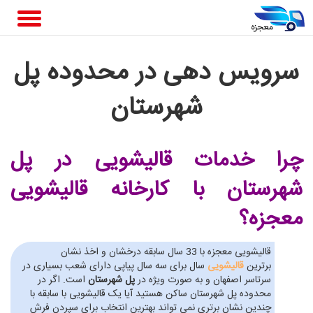
سرویس دهی در محدوده پل
شهرستان
چرا خدمات قالیشویی در پل
شهرستان
با کارخانه قالیشویی
معجزه؟
قالیشویی معجزه با 33 سال سابقه درخشان و اخذ نشان
برترین
قالیشویی
سال برای سه سال پیاپی دارای شعب بسیاری در
سرتاسر اصفهان و به صورت ویژه در
پل شهرستان
است. اگر در
محدوده پل شهرستان ساکن هستید آیا یک قالیشویی با سابقه با
چندین نشان برتری نمی تواند بهترین انتخاب برای سپردن فرش