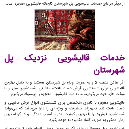
از دیگر مزایای خدمات قالیشویی پل شهرستان کارخانه قالیشویی معجزه است.
خدمات قالیشویی نزدیک پل
شهرستان
اگر ساکن منطقه 2 و به صورت ویژه پل شهرستان هستید و به دنبال بهترین
قالیشویی برای شستشوی فرش دست بافت، ماشینی، شستشوی مبل و یا
موکت های خود می‌گردید، ما به شما قالیشویی معجزه را پیشنهاد می‌کنیم.
قالیشویی معجزه با کادری متخصص برای شستشوی انواع فرش ماشینی و
دست بافت شما تجهیزات پیشرفته و ویژه ای را دارا می‌باشد که می‌تواند
شستشوی فرش‌ها را با بهترین کیفیت، بدون آسیب دیدگی و در کوتاه ترین
زمان ممکن به صورت کاملا مکانیزه به عهده بگیرد.
شستشوی مبل معمولاً در خانه اگر به صورت دستی انجام شود تبعات جبران