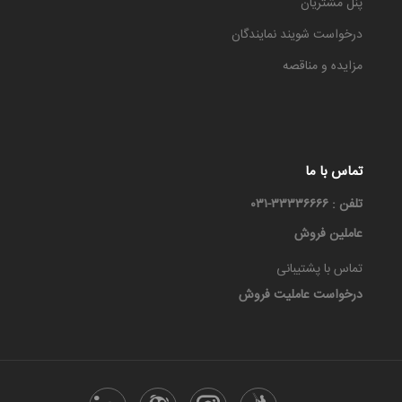
پنل مشتریان
درخواست شویند نمایندگان
مزایده و مناقصه
تماس با ما
تلفن : ۳۳۳۳۶۶۶۶-۰۳۱
عاملین فروش
تماس با پشتیبانی
درخواست عاملیت فروش