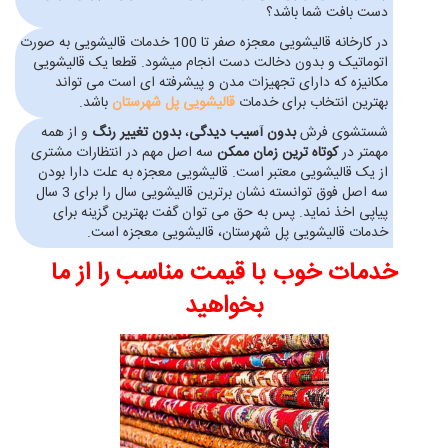
دست بافت شما باشد؟
در کارخانه قالیشویی معجزه صفر تا 100 خدمات قالیشویی به صورت
اتوماتیک و بدون دخالت دست انجام میشود. قطعا یک قالیشویی
مکانیزه که دارای تجهیزات مدن و پیشرفته ای است می تواند
بهترین انتخاب برای خدمات
قالیشویی پل شهرستان
باشد.
شستشوی فرش
بدون آسیب دیدگی
،
بدون تغییر رنگ
و از همه
مهمتر در
کوتاه ترین زمان ممکن
سه اصل مهم در انتظارات مشتری
از یک قالیشویی معتبر است. قالیشویی معجزه به علت دارا بودن
سه اصل فوق توانسته نشان برترین قالیشویی سال را برای 3 سال
پیاپی اخذ نماید. پس به حق می توان گفت بهترین گزینه برای
خدمات قالیشویی پل شهرستان، قالیشویی معجزه است.
خدمات خوب با قیمت مناسب را از ما
بخواهید