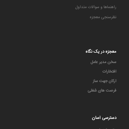
راهنماها و سوالات متداول
نظرسنجی معجزه
معجزه در یک نگاه
سخن مدیر عامل
افتخارات
ارکان جهت ساز
فرصت های شغلی
دسترسی آسان