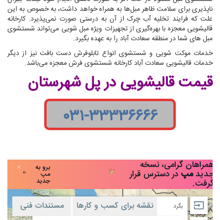
ناپذیری برای سلامت ظاهر مبل‌ها به همراه خواهد داشت، به خصوص به این
علت که فرایند تخلیه آب چرک از آن به درستی صورت نمی‌پذیرد. کارخانه
قالیشویی معجزه با بهره‌گیری از تجهیزات ویژه مبل شویی می‌تواند شستشوی
مبل های شما در منطقه سعادت آباد را به عهده بگیرد.
خدمات موکت شویی و شستشوی انواع تابلوفرش دست بافت نیز از دیگر
خدمات قالیشویی سعادت آباد کارخانه شستشوی فرش معجزه می‌باشد.
قیمت قالیشویی در پل شهرستان
۰۳۱-۳۳۳۳۶۶۶۶