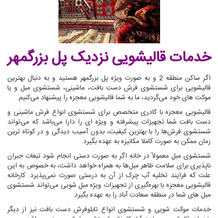
خدمات قالیشویی نزدیک پل بزرگمهر
اگر ساکن منطقه 2 و به صورت ویژه پل بزرگمهر هستید و به دنبال بهترین
قالیشویی برای شستشوی فرش دست بافت، ماشینی، شستشوی مبل و یا
موکت های خود می‌گردید، ما به شما قالیشویی معجزه را پیشنهاد می‌کنیم.
قالیشویی معجزه با کادری متخصص برای شستشوی انواع فرش ماشینی و
دست بافت شما تجهیزات پیشرفته و ویژه ای را دارا می‌باشد که می‌تواند
شستشوی فرش‌ها را با بهترین کیفیت، بدون آسیب دیدگی و در کوتاه ترین
زمان ممکن به صورت کاملا مکانیزه به عهده بگیرد.
شستشوی مبل معمولاً در خانه اگر به صورت دستی انجام شود تبعات جبران
ناپذیری برای سلامت ظاهر مبل‌ها به همراه خواهد داشت، به خصوص به این
علت که فرایند تخلیه آب چرک از آن به درستی صورت نمی‌پذیرد. کارخانه
قالیشویی معجزه با بهره‌گیری از تجهیزات ویژه مبل شویی می‌تواند شستشوی
مبل های شما در منطقه سعادت آباد را به عهده بگیرد.
خدمات موکت شویی و شستشوی انواع تابلوفرش دست بافت نیز از دیگر