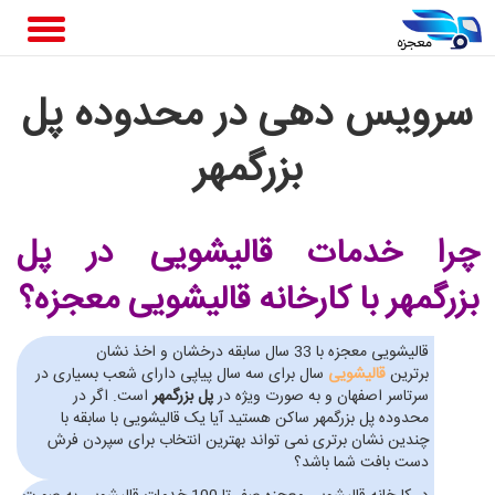
سرویس دهی در محدوده پل
بزرگمهر
چرا خدمات قالیشویی در پل
بزرگمهر
با کارخانه قالیشویی معجزه؟
قالیشویی معجزه با 33 سال سابقه درخشان و اخذ نشان
برترین
قالیشویی
سال برای سه سال پیاپی دارای شعب بسیاری در
سرتاسر اصفهان و به صورت ویژه در
پل بزرگمهر
است. اگر در
محدوده پل بزرگمهر ساکن هستید آیا یک قالیشویی با سابقه با
چندین نشان برتری نمی تواند بهترین انتخاب برای سپردن فرش
دست بافت شما باشد؟