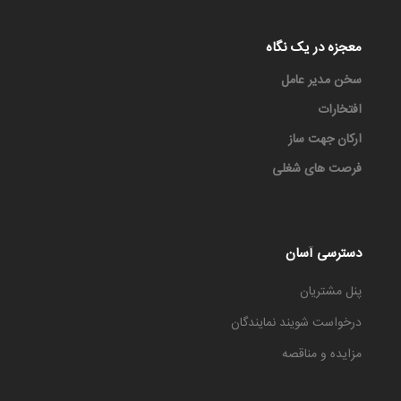
معجزه در یک نگاه
سخن مدیر عامل
افتخارات
ارکان جهت ساز
فرصت های شغلی
دسترسی آسان
پنل مشتریان
درخواست شویند نمایندگان
مزایده و مناقصه