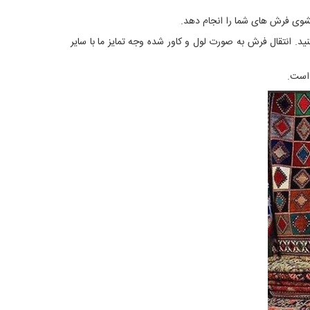
. انتقال فرش به صورت لول و کاور شده وجه تمایز ما با سایر
 است.