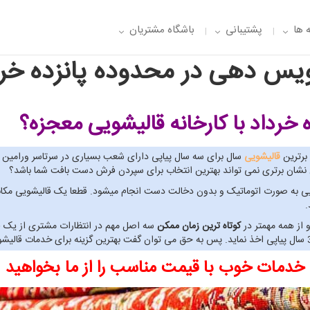
 ها
پشتیبانی
باشگاه مشتریان
یس دهی در محدوده پانزده خرد
 خرداد
با کارخانه قالیشویی معجزه؟
قالیشویی
سال برای سه سال پیاپی دارای شعب بسیاری در سرتاسر ورامین 
ن نشان برتری نمی تواند بهترین انتخاب برای سپردن فرش دست بافت شما باشد؟
ی معجزه صفر تا 100 خدمات قالیشویی به صورت اتوماتیک و بدون دخالت دست انجام میشود. قطعا یک 
.
 از همه مهمتر در
کوتاه ترین زمان ممکن
سه اصل مهم در انتظارات مشتری از یک قا
خدمات خوب با قیمت مناسب را از ما بخواهید