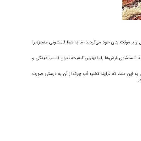
مبل و یا موکت های خود می‌گردید، ما به شما قالیشویی معجزه را
ند شستشوی فرش‌ها را با بهترین کیفیت، بدون آسیب دیدگی و
 به این علت که فرایند تخلیه آب چرک از آن به درستی صورت
.