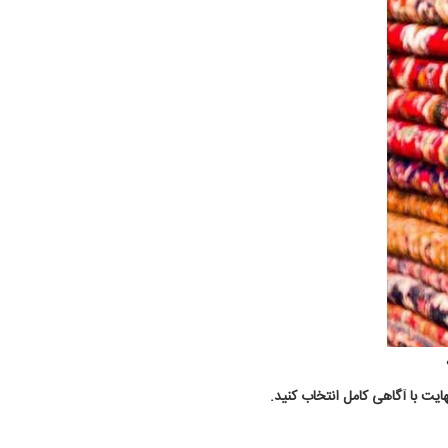
ایت با آگاهی کامل انتخاب کنید.