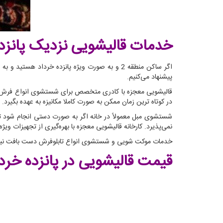
خدمات قالیشویی نزدیک پانزده
اگر ساکن منطقه 2 و به صورت ویژه پانزده خرد
پیشنهاد می‌کنیم.
قالیشویی معجزه با کادری متخصص برای شستشوی انواع فرش ماش
در کوتاه ترین زمان ممکن به صورت کاملا مکانیزه به عهده بگیرد.
شستشوی مبل معمولاً در خانه اگر به صورت دستی انجام شود ت
نمی‌پذیرد. کارخانه قالیشویی معجزه با بهره‌گیری از تجهیزات و
خدمات موکت شویی و شستشوی انواع تابلوفرش دست بافت نیز ا
قیمت قالیشویی در پانزده خرد