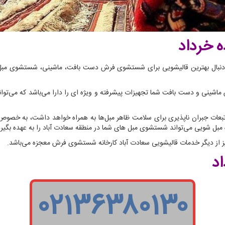
 خرداد
اد هستید و به دنبال بهترین قالیشویی برای شستشوی فرش دست بافت، ماشینی، شستشوی 
ینی و دست بافت شما تجهیزات پیشرفته و ویژه ای را دارا می‌باشد که می‌توا
بعات جبران ناپذیری برای سلامت ظاهر مبل‌ها به همراه خواهد داشت، به خصوص
یژه مبل شویی می‌تواند شستشوی مبل های شما در منطقه سعادت آباد را به عهده بگیرد
ز دیگر خدمات قالیشویی سعادت آباد کارخانه شستشوی فرش معجزه می‌باشد.
اد
۰۲۱۳۶۳۸۰۱۳۰