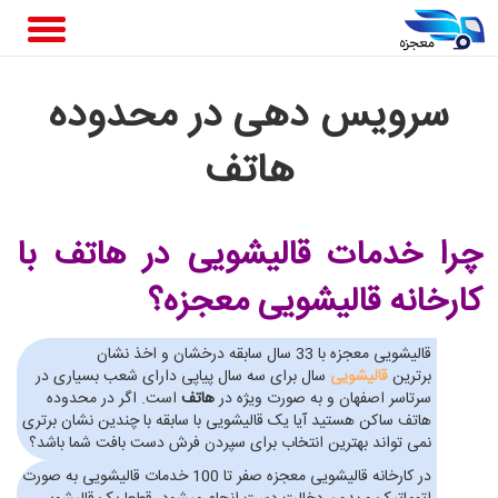
سرویس دهی در محدوده
هاتف
چرا خدمات قالیشویی در هاتف
با
کارخانه قالیشویی معجزه؟
قالیشویی معجزه با 33 سال سابقه درخشان و اخذ نشان
برترین
قالیشویی
سال برای سه سال پیاپی دارای شعب بسیاری در
سرتاسر اصفهان و به صورت ویژه در
هاتف
است. اگر در محدوده
هاتف ساکن هستید آیا یک قالیشویی با سابقه با چندین نشان برتری
نمی تواند بهترین انتخاب برای سپردن فرش دست بافت شما باشد؟
در کارخانه قالیشویی معجزه صفر تا 100 خدمات قالیشویی به صورت