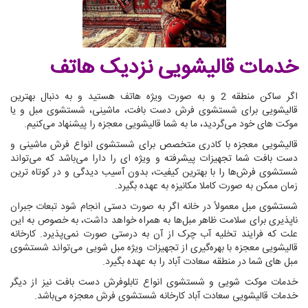
خدمات قالیشویی نزدیک هاتف
اگر ساکن منطقه 2 و به صورت ویژه هاتف هستید و به دنبال بهترین
قالیشویی برای شستشوی فرش دست بافت، ماشینی، شستشوی مبل و یا
موکت های خود می‌گردید، ما به شما قالیشویی معجزه را پیشنهاد می‌کنیم.
قالیشویی معجزه با کادری متخصص برای شستشوی انواع فرش ماشینی و
دست بافت شما تجهیزات پیشرفته و ویژه ای را دارا می‌باشد که می‌تواند
شستشوی فرش‌ها را با بهترین کیفیت، بدون آسیب دیدگی و در کوتاه ترین
زمان ممکن به صورت کاملا مکانیزه به عهده بگیرد.
شستشوی مبل معمولاً در خانه اگر به صورت دستی انجام شود تبعات جبران
ناپذیری برای سلامت ظاهر مبل‌ها به همراه خواهد داشت، به خصوص به این
علت که فرایند تخلیه آب چرک از آن به درستی صورت نمی‌پذیرد. کارخانه
قالیشویی معجزه با بهره‌گیری از تجهیزات ویژه مبل شویی می‌تواند شستشوی
مبل های شما در منطقه سعادت آباد را به عهده بگیرد.
خدمات موکت شویی و شستشوی انواع تابلوفرش دست بافت نیز از دیگر
خدمات قالیشویی سعادت آباد کارخانه شستشوی فرش معجزه می‌باشد.