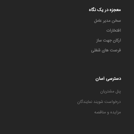
معجزه در یک نگاه
سخن مدیر عامل
افتخارات
ارکان جهت ساز
فرصت های شغلی
دسترسی آسان
پنل مشتریان
درخواست شویند نمایندگان
مزایده و مناقصه