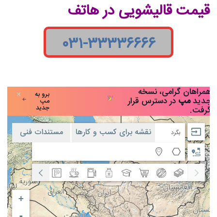
قیمت قالیشویی در هاتف
۰۳۱-۳۳۳۳۶۶۶۶