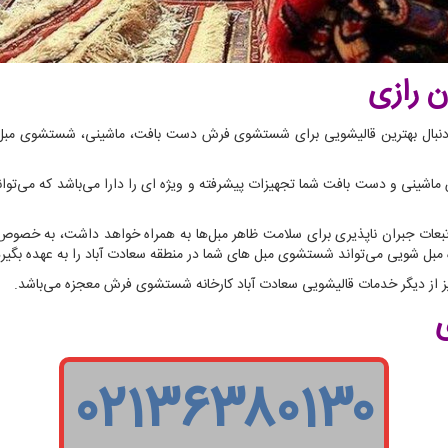
 رازی
 هستید و به دنبال بهترین قالیشویی برای شستشوی فرش دست بافت، ماشینی، شستشوی م
ینی و دست بافت شما تجهیزات پیشرفته و ویژه ای را دارا می‌باشد که می‌توا
بعات جبران ناپذیری برای سلامت ظاهر مبل‌ها به همراه خواهد داشت، به خصوص
یژه مبل شویی می‌تواند شستشوی مبل های شما در منطقه سعادت آباد را به عهده بگیرد
ز دیگر خدمات قالیشویی سعادت آباد کارخانه شستشوی فرش معجزه می‌باشد.
۰۲۱۳۶۳۸۰۱۳۰