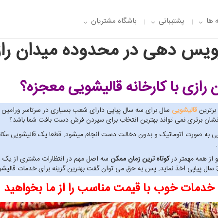
 ها
پشتیبانی
باشگاه مشتریان
یس دهی در محدوده میدان را
 رازی
با کارخانه قالیشویی معجزه؟
قالیشویی
سال برای سه سال پیاپی دارای شعب بسیاری در سرتاسر ورامین 
 نشان برتری نمی تواند بهترین انتخاب برای سپردن فرش دست بافت شما باشد؟
ی معجزه صفر تا 100 خدمات قالیشویی به صورت اتوماتیک و بدون دخالت دست انجام میشود. قطعا یک 
 از همه مهمتر در
کوتاه ترین زمان ممکن
سه اصل مهم در انتظارات مشتری از یک قا
خدمات خوب با قیمت مناسب را از ما بخواهید