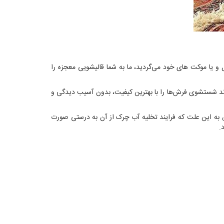
بل و یا موکت های خود می‌گردید، ما به شما قالیشویی معجزه را
ند شستشوی فرش‌ها را با بهترین کیفیت، بدون آسیب دیدگی و
 به این علت که فرایند تخلیه آب چرک از آن به درستی صورت
.