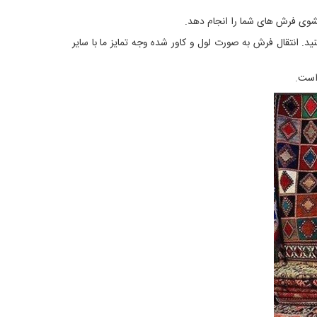
. انتقال فرش به صورت لول و کاور شده وجه تمایز ما با سایر
 است.