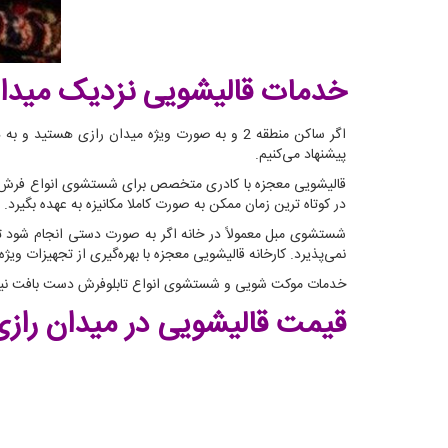
خدمات قالیشویی نزدیک میدان
اگر ساکن منطقه 2 و به صورت ویژه میدان رازی
پیشنهاد می‌کنیم.
قالیشویی معجزه با کادری متخصص برای شستشوی انواع فرش ماش
در کوتاه ترین زمان ممکن به صورت کاملا مکانیزه به عهده بگیرد.
شستشوی مبل معمولاً در خانه اگر به صورت دستی انجام شود ت
نمی‌پذیرد. کارخانه قالیشویی معجزه با بهره‌گیری از تجهیزات و
خدمات موکت شویی و شستشوی انواع تابلوفرش دست بافت نیز ا
قیمت قالیشویی در میدان رازی