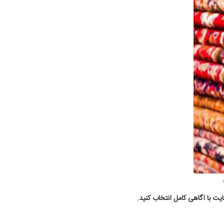
یت با آگاهی کامل انتخاب کنید.