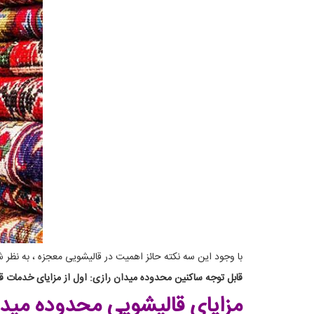
با وجود این سه نکته حائز اهمیت در قالیشویی معجزه ، به نظر
قابل توجه ساکنین محدوده میدان رازی: اول از مزایای خدمات قال
مزایای قالیشویی محدوده مید