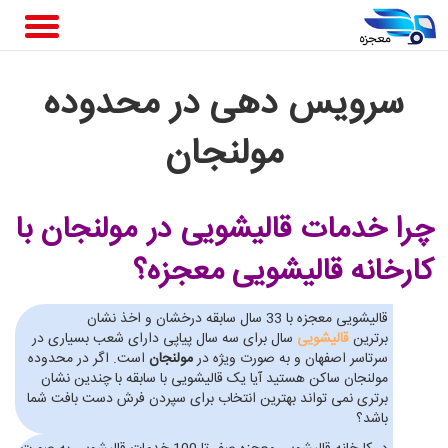
سرویس دهی در محدوده
مولنجان
چرا خدمات قالیشویی در مولنجان
با
کارخانه قالیشویی معجزه؟
قالیشویی معجزه با 33 سال سابقه درخشان و اخذ نشان
برترین
قالیشویی
سال برای سه سال پیاپی دارای شعب بسیاری در
سرتاسر اصفهان و به صورت ویژه در
مولنجان
است. اگر در محدوده
مولنجان ساکن هستید آیا یک قالیشویی با سابقه با چندین نشان
برتری نمی تواند بهترین انتخاب برای سپردن فرش دست بافت شما
باشد؟