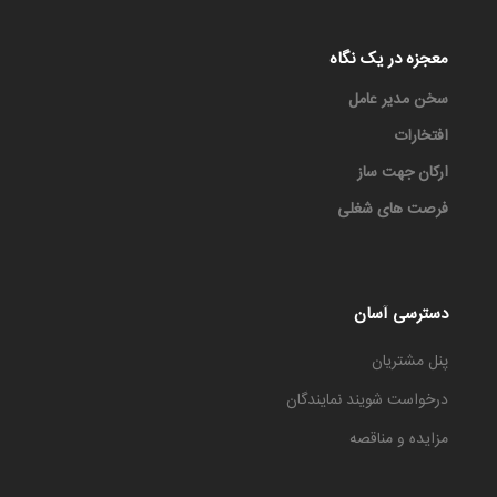
معجزه در یک نگاه
سخن مدیر عامل
افتخارات
ارکان جهت ساز
فرصت های شغلی
دسترسی آسان
پنل مشتریان
درخواست شویند نمایندگان
مزایده و مناقصه