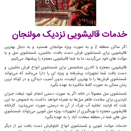
خدمات قالیشویی نزدیک مولنجان
اگر ساکن منطقه 2 و به صورت ویژه مولنجان هستید و به دنبال بهترین
قالیشویی برای شستشوی فرش دست بافت، ماشینی، شستشوی مبل و یا
موکت های خود می‌گردید، ما به شما قالیشویی معجزه را پیشنهاد می‌کنیم.
قالیشویی معجزه با کادری متخصص برای شستشوی انواع فرش ماشینی و
دست بافت شما تجهیزات پیشرفته و ویژه ای را دارا می‌باشد که می‌تواند
شستشوی فرش‌ها را با بهترین کیفیت، بدون آسیب دیدگی و در کوتاه ترین
زمان ممکن به صورت کاملا مکانیزه به عهده بگیرد.
شستشوی مبل معمولاً در خانه اگر به صورت دستی انجام شود تبعات جبران
ناپذیری برای سلامت ظاهر مبل‌ها به همراه خواهد داشت، به خصوص به این
علت که فرایند تخلیه آب چرک از آن به درستی صورت نمی‌پذیرد. کارخانه
قالیشویی معجزه با بهره‌گیری از تجهیزات ویژه مبل شویی می‌تواند شستشوی
مبل های شما در منطقه سعادت آباد را به عهده بگیرد.
خدمات موکت شویی و شستشوی انواع تابلوفرش دست بافت نیز از دیگر