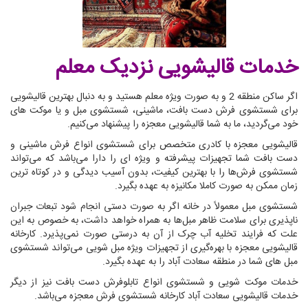
خدمات قالیشویی نزدیک معلم
اگر ساکن منطقه 2 و به صورت ویژه معلم هستید و به دنبال بهترین قالیشویی
برای شستشوی فرش دست بافت، ماشینی، شستشوی مبل و یا موکت های
خود می‌گردید، ما به شما قالیشویی معجزه را پیشنهاد می‌کنیم.
قالیشویی معجزه با کادری متخصص برای شستشوی انواع فرش ماشینی و
دست بافت شما تجهیزات پیشرفته و ویژه ای را دارا می‌باشد که می‌تواند
شستشوی فرش‌ها را با بهترین کیفیت، بدون آسیب دیدگی و در کوتاه ترین
زمان ممکن به صورت کاملا مکانیزه به عهده بگیرد.
شستشوی مبل معمولاً در خانه اگر به صورت دستی انجام شود تبعات جبران
ناپذیری برای سلامت ظاهر مبل‌ها به همراه خواهد داشت، به خصوص به این
علت که فرایند تخلیه آب چرک از آن به درستی صورت نمی‌پذیرد. کارخانه
قالیشویی معجزه با بهره‌گیری از تجهیزات ویژه مبل شویی می‌تواند شستشوی
مبل های شما در منطقه سعادت آباد را به عهده بگیرد.
خدمات موکت شویی و شستشوی انواع تابلوفرش دست بافت نیز از دیگر
خدمات قالیشویی سعادت آباد کارخانه شستشوی فرش معجزه می‌باشد.