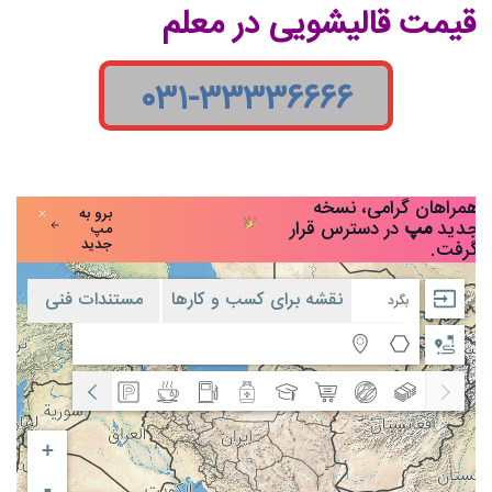
قیمت قالیشویی در معلم
۰۳۱-۳۳۳۳۶۶۶۶