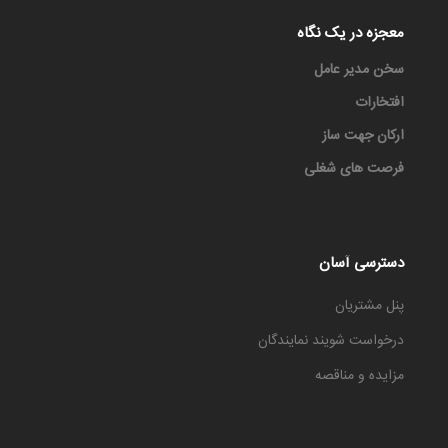
معجزه در یک نگاه
سخن مدیر عامل
افتخارات
ارکان جهت ساز
فرصت های شغلی
دسترسی آسان
پنل مشتریان
درخواست شویند نمایندگان
مزایده و مناقصه