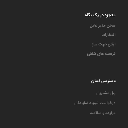
معجزه در یک نگاه
سخن مدیر عامل
افتخارات
ارکان جهت ساز
فرصت های شغلی
دسترسی آسان
پنل مشتریان
درخواست شویند نمایندگان
مزایده و مناقصه