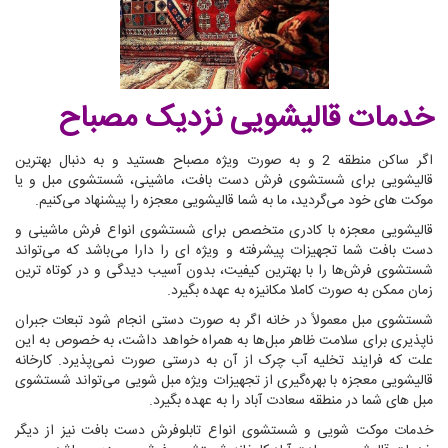
خدمات قالیشویی نزدیک مصباح
اگر ساکن منطقه 2 و به صورت ویژه مصباح هستید و به دنبال بهترین
قالیشویی برای شستشوی فرش دست بافت، ماشینی، شستشوی مبل و یا
موکت های خود می‌گردید، ما به شما قالیشویی معجزه را پیشنهاد می‌کنیم.
قالیشویی معجزه با کادری متخصص برای شستشوی انواع فرش ماشینی و
دست بافت شما تجهیزات پیشرفته و ویژه ای را دارا می‌باشد که می‌تواند
شستشوی فرش‌ها را با بهترین کیفیت، بدون آسیب دیدگی و در کوتاه ترین
زمان ممکن به صورت کاملا مکانیزه به عهده بگیرد.
شستشوی مبل معمولاً در خانه اگر به صورت دستی انجام شود تبعات جبران
ناپذیری برای سلامت ظاهر مبل‌ها به همراه خواهد داشت، به خصوص به این
علت که فرایند تخلیه آب چرک از آن به درستی صورت نمی‌پذیرد. کارخانه
قالیشویی معجزه با بهره‌گیری از تجهیزات ویژه مبل شویی می‌تواند شستشوی
مبل های شما در منطقه سعادت آباد را به عهده بگیرد.
خدمات موکت شویی و شستشوی انواع تابلوفرش دست بافت نیز از دیگر