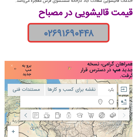
خدمات قالیشویی سعادت آباد کارخانه شستشوی فرش معجزه می‌باشد.
قیمت قالیشویی در مصباح
۰۲۶۹۱۶۹۰۴۴۸