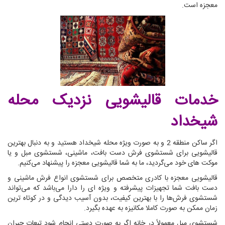
معجزه است.
خدمات قالیشویی نزدیک محله
شیخداد
اگر ساکن منطقه 2 و به صورت ویژه محله شیخداد هستید و به دنبال بهترین
قالیشویی برای شستشوی فرش دست بافت، ماشینی، شستشوی مبل و یا
موکت های خود می‌گردید، ما به شما قالیشویی معجزه را پیشنهاد می‌کنیم.
قالیشویی معجزه با کادری متخصص برای شستشوی انواع فرش ماشینی و
دست بافت شما تجهیزات پیشرفته و ویژه ای را دارا می‌باشد که می‌تواند
شستشوی فرش‌ها را با بهترین کیفیت، بدون آسیب دیدگی و در کوتاه ترین
زمان ممکن به صورت کاملا مکانیزه به عهده بگیرد.
شستشوی مبل معمولاً در خانه اگر به صورت دستی انجام شود تبعات جبران