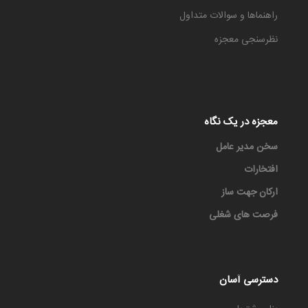
راهنماها و سوالات متداول
نظرسنجی معجزه
معجزه در یک نگاه
سخن مدیر عامل
افتخارات
ارکان جهت ساز
فرصت های شغلی
دسترسی آسان