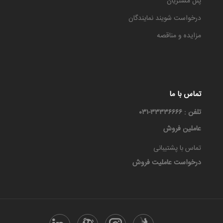
پنل مشتریان
درخواست شویند نمایندگان
مزایده و مناقصه
تماس با ما
تلفن : ۳۳۳۳۶۶۶۶-۰۳۱
عاملین فروش
تماس با پشتیبانی
درخواست عاملیت فروش