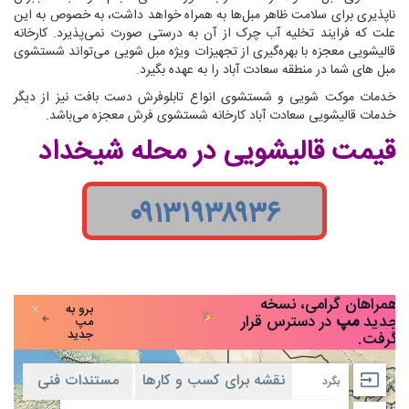
ناپذیری برای سلامت ظاهر مبل‌ها به همراه خواهد داشت، به خصوص به این
علت که فرایند تخلیه آب چرک از آن به درستی صورت نمی‌پذیرد. کارخانه
قالیشویی معجزه با بهره‌گیری از تجهیزات ویژه مبل شویی می‌تواند شستشوی
مبل های شما در منطقه سعادت آباد را به عهده بگیرد.
خدمات موکت شویی و شستشوی انواع تابلوفرش دست بافت نیز از دیگر
خدمات قالیشویی سعادت آباد کارخانه شستشوی فرش معجزه می‌باشد.
قیمت قالیشویی در محله شیخداد
۰۹۱۳۱۹۳۸۹۳۶