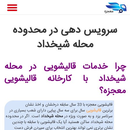
سرویس دهی در محدوده
محله شیخداد
چرا خدمات قالیشویی در محله
شیخداد
با کارخانه قالیشویی
معجزه؟
قالیشویی معجزه با 33 سال سابقه درخشان و اخذ نشان
برترین
قالیشویی
سال برای سه سال پیاپی دارای شعب بسیاری در
سرتاسر یزد و به صورت ویژه در
محله شیخداد
است. اگر در محدوده
محله شیخداد ساکن هستید آیا یک قالیشویی با سابقه با چندین
نشان برتری نمی تواند بهترین انتخاب برای سپردن فرش دست