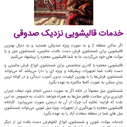
خدمات قالیشویی نزدیک صدوقی
اگر ساکن منطقه 2 و به صورت ویژه صدوقی هستید و به دنبال بهترین
قالیشویی برای شستشوی فرش دست بافت، ماشینی، شستشوی مبل و یا
موکت های خود می‌گردید، ما به شما قالیشویی معجزه را پیشنهاد می‌کنیم.
قالیشویی معجزه با کادری متخصص برای شستشوی انواع فرش ماشینی و
دست بافت شما تجهیزات پیشرفته و ویژه ای را دارا می‌باشد که می‌تواند
شستشوی فرش‌ها را با بهترین کیفیت، بدون آسیب دیدگی و در کوتاه ترین
زمان ممکن به صورت کاملا مکانیزه به عهده بگیرد.
شستشوی مبل معمولاً در خانه اگر به صورت دستی انجام شود تبعات جبران
ناپذیری برای سلامت ظاهر مبل‌ها به همراه خواهد داشت، به خصوص به این
علت که فرایند تخلیه آب چرک از آن به درستی صورت نمی‌پذیرد. کارخانه
قالیشویی معجزه با بهره‌گیری از تجهیزات ویژه مبل شویی می‌تواند شستشوی
مبل های شما در منطقه سعادت آباد را به عهده بگیرد.
خدمات موکت شویی و شستشوی انواع تابلوفرش دست بافت نیز از دیگر