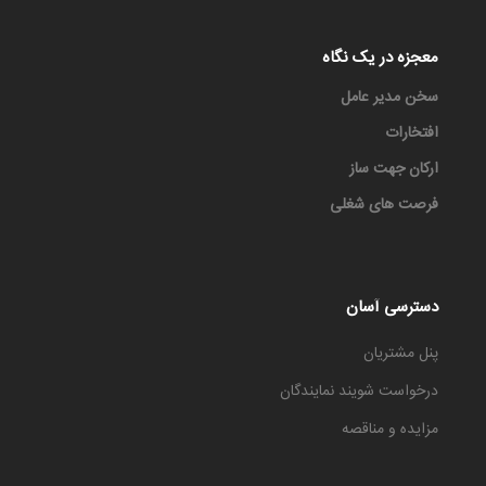
معجزه در یک نگاه
سخن مدیر عامل
افتخارات
ارکان جهت ساز
فرصت های شغلی
دسترسی آسان
پنل مشتریان
درخواست شویند نمایندگان
مزایده و مناقصه