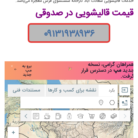
خدمات قالیشویی سعادت آباد کارخانه شستشوی فرش معجزه می‌باشد.
قیمت قالیشویی در صدوقی
۰۹۱۳۱۹۳۸۹۳۶