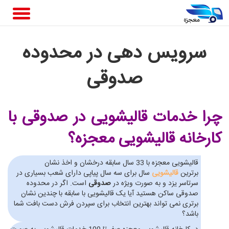
سرویس دهی در محدوده
صدوقی
چرا خدمات قالیشویی در صدوقی
با
کارخانه قالیشویی معجزه؟
قالیشویی معجزه با 33 سال سابقه درخشان و اخذ نشان
برترین
قالیشویی
سال برای سه سال پیاپی دارای شعب بسیاری در
سرتاسر یزد و به صورت ویژه در
صدوقی
است. اگر در محدوده
صدوقی ساکن هستید آیا یک قالیشویی با سابقه با چندین نشان
برتری نمی تواند بهترین انتخاب برای سپردن فرش دست بافت شما
باشد؟