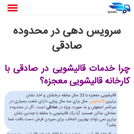
سرویس دهی در محدوده
صادقی
چرا خدمات قالیشویی در صادقی
با
کارخانه قالیشویی معجزه؟
قالیشویی معجزه با 33 سال سابقه درخشان و اخذ نشان
برترین
قالیشویی
سال برای سه سال پیاپی دارای شعب بسیاری در
سرتاسر اصفهان و به صورت ویژه در
صادقی
است. اگر در محدوده
صادقی ساکن هستید آیا یک قالیشویی با سابقه با چندین نشان
برتری نمی تواند بهترین انتخاب برای سپردن فرش دست بافت شما
باشد؟