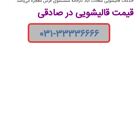
خدمات قالیشویی سعادت آباد کارخانه شستشوی فرش معجزه می‌باشد.
قیمت قالیشویی در صادقی
۰۳۱-۳۳۳۳۶۶۶۶