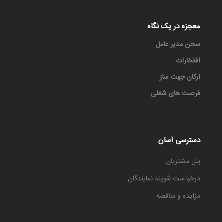
معجزه در یک نگاه
سخن مدیر عامل
افتخارات
ارکان جهت ساز
فرصت های شغلی
دسترسی آسان
پنل مشتریان
درخواست شویند نمایندگان
مزایده و مناقصه