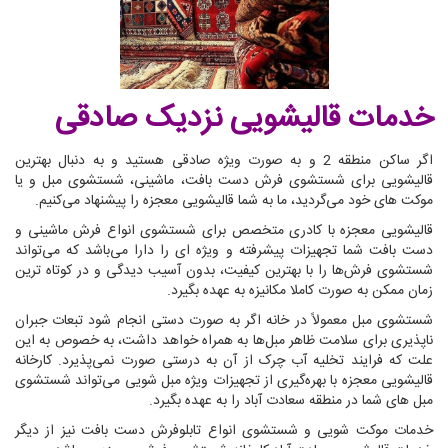
خدمات قالیشویی نزدیک صادقی
اگر ساکن منطقه 2 و به صورت ویژه صادقی هستید و به دنبال بهترین
قالیشویی برای شستشوی فرش دست بافت، ماشینی، شستشوی مبل و یا
موکت های خود می‌گردید، ما به شما قالیشویی معجزه را پیشنهاد می‌کنیم.
قالیشویی معجزه با کادری متخصص برای شستشوی انواع فرش ماشینی و
دست بافت شما تجهیزات پیشرفته و ویژه ای را دارا می‌باشد که می‌تواند
شستشوی فرش‌ها را با بهترین کیفیت، بدون آسیب دیدگی و در کوتاه ترین
زمان ممکن به صورت کاملا مکانیزه به عهده بگیرد.
شستشوی مبل معمولاً در خانه اگر به صورت دستی انجام شود تبعات جبران
ناپذیری برای سلامت ظاهر مبل‌ها به همراه خواهد داشت، به خصوص به این
علت که فرایند تخلیه آب چرک از آن به درستی صورت نمی‌پذیرد. کارخانه
قالیشویی معجزه با بهره‌گیری از تجهیزات ویژه مبل شویی می‌تواند شستشوی
مبل های شما در منطقه سعادت آباد را به عهده بگیرد.
خدمات موکت شویی و شستشوی انواع تابلوفرش دست بافت نیز از دیگر