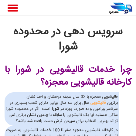
سرویس دهی در محدوده
شورا
چرا خدمات قالیشویی در شورا
با
کارخانه قالیشویی معجزه؟
قالیشویی معجزه با 33 سال سابقه درخشان و اخذ نشان
برترین
قالیشویی
سال برای سه سال پیاپی دارای شعب بسیاری در
سرتاسر ورامین و به صورت ویژه در
شورا
است. اگر در محدوده شورا
ساکن هستید آیا یک قالیشویی با سابقه با چندین نشان برتری نمی
تواند بهترین انتخاب برای سپردن فرش دست بافت شما باشد؟
در کارخانه قالیشویی معجزه صفر تا 100 خدمات قالیشویی به صورت