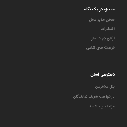
معجزه در یک نگاه
سخن مدیر عامل
افتخارات
ارکان جهت ساز
فرصت های شغلی
دسترسی آسان
پنل مشتریان
درخواست شویند نمایندگان
مزایده و مناقصه