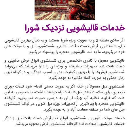
خدمات قالیشویی نزدیک شورا
اگر ساکن منطقه 2 و به صورت ویژه شورا هستید و به دنبال بهترین قالیشویی
برای شستشوی فرش دست بافت، ماشینی، شستشوی مبل و یا موکت های
خود می‌گردید، ما به شما قالیشویی معجزه را پیشنهاد می‌کنیم.
قالیشویی معجزه با کادری متخصص برای شستشوی انواع فرش ماشینی و
دست بافت شما تجهیزات پیشرفته و ویژه ای را دارا می‌باشد که می‌تواند
شستشوی فرش‌ها را با بهترین کیفیت، بدون آسیب دیدگی و در کوتاه ترین
زمان ممکن به صورت کاملا مکانیزه به عهده بگیرد.
شستشوی مبل معمولاً در خانه اگر به صورت دستی انجام شود تبعات جبران
ناپذیری برای سلامت ظاهر مبل‌ها به همراه خواهد داشت، به خصوص به این
علت که فرایند تخلیه آب چرک از آن به درستی صورت نمی‌پذیرد. کارخانه
قالیشویی معجزه با بهره‌گیری از تجهیزات ویژه مبل شویی می‌تواند شستشوی
مبل های شما در منطقه سعادت آباد را به عهده بگیرد.
خدمات موکت شویی و شستشوی انواع تابلوفرش دست بافت نیز از دیگر
خدمات قالیشویی سعادت آباد کارخانه شستشوی فرش معجزه می‌باشد.