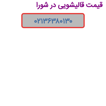
قیمت قالیشویی در شورا
۰۲۱۳۶۳۸۰۱۳۰