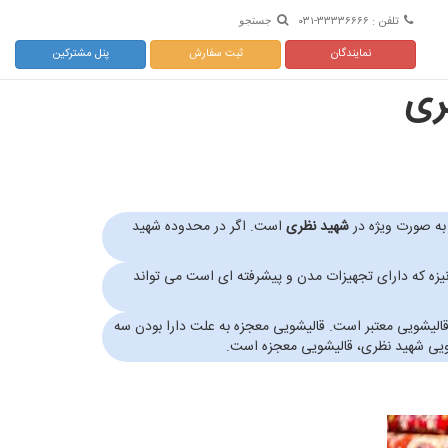
تلفن : ۳۳۳۳۶۶۶۶-۰۳۱
جستجو
نمایندگان
ثبت سفارش
پنل مشترکین
ری
به صورت ویژه در
شهید نظری
است. اگر در محدوده شهید
قالیشویی مکانیزه که دارای تجهیزات مدن و پیشرفته ای است می تواند
لیشویی معتبر است. قالیشویی معجزه به علت دارا بودن سه