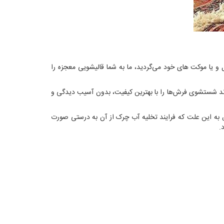
بل و یا موکت های خود می‌گردید، ما به شما قالیشویی معجزه را
ند شستشوی فرش‌ها را با بهترین کیفیت، بدون آسیب دیدگی و
 به این علت که فرایند تخلیه آب چرک از آن به درستی صورت
.