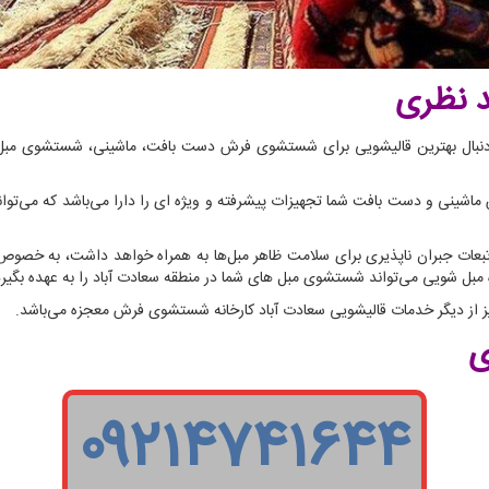
 نظری
هستید و به دنبال بهترین قالیشویی برای شستشوی فرش دست بافت، ماشینی، شستشوی م
ینی و دست بافت شما تجهیزات پیشرفته و ویژه ای را دارا می‌باشد که می‌توا
بعات جبران ناپذیری برای سلامت ظاهر مبل‌ها به همراه خواهد داشت، به خصوص
یژه مبل شویی می‌تواند شستشوی مبل های شما در منطقه سعادت آباد را به عهده بگیرد
ز دیگر خدمات قالیشویی سعادت آباد کارخانه شستشوی فرش معجزه می‌باشد.
ی
۰۹۲۱۴۷۴۱۶۴۴