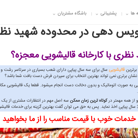
 ها
پشتیبانی
باشگاه مشتریان
یس دهی در محدوده شهید نظ
 نظری
با کارخانه قالیشویی معجزه؟
قالیشویی
سال برای سه سال پیاپی دارای شعب بسیاری در سرتاسر رشت و 
 نشان برتری نمی تواند بهترین انتخاب برای سپردن فرش دست بافت شما باشد؟
ی معجزه صفر تا 100 خدمات قالیشویی به صورت اتوماتیک و بدون دخالت دست انجام میشود. قطعا یک 
 از همه مهمتر در
کوتاه ترین زمان ممکن
سه اصل مهم در انتظارات مشتری از یک قا
خدمات خوب با قیمت مناسب را از ما بخواهید