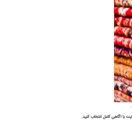
ت با آگاهی کامل انتخاب کنید.