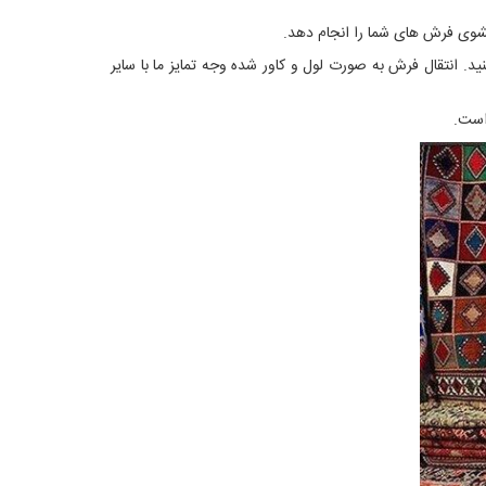
 انتقال فرش به صورت لول و کاور شده وجه تمایز ما با سایر
است.