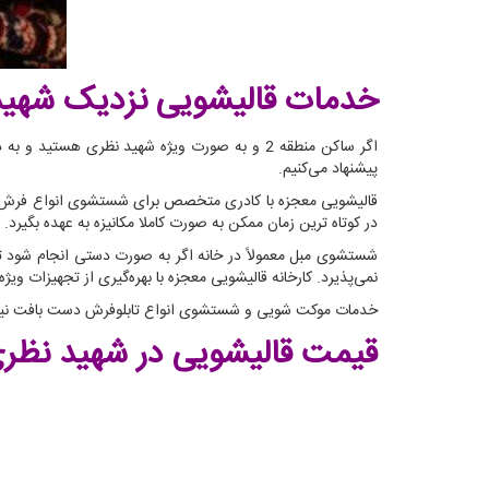
خدمات قالیشویی نزدیک شهید
اگر ساکن منطقه 2 و به صورت ویژه شهید نظری 
پیشنهاد می‌کنیم.
قالیشویی معجزه با کادری متخصص برای شستشوی انواع فرش ماش
در کوتاه ترین زمان ممکن به صورت کاملا مکانیزه به عهده بگیرد.
شستشوی مبل معمولاً در خانه اگر به صورت دستی انجام شود ت
نمی‌پذیرد. کارخانه قالیشویی معجزه با بهره‌گیری از تجهیزات و
خدمات موکت شویی و شستشوی انواع تابلوفرش دست بافت نیز ا
قیمت قالیشویی در شهید نظر