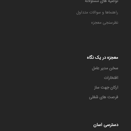
توصیه های مسئولانه
راهنماها و سوالات متداول
نظرسنجی معجزه
معجزه در یک نگاه
سخن مدیر عامل
افتخارات
ارکان جهت ساز
فرصت های شغلی
دسترسی آسان