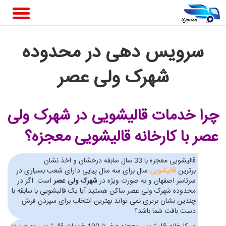
سرویس دهی در محدوده
شهرک ولی عصر
چرا خدمات قالیشویی در شهرک ولی
عصر
با کارخانه قالیشویی معجزه؟
قالیشویی معجزه با 33 سال سابقه درخشان و اخذ نشان
برترین
قالیشویی
سال برای سه سال پیاپی دارای شعب بسیاری در
سرتاسر اصفهان و به صورت ویژه در
شهرک ولی عصر
است. اگر در
محدوده شهرک ولی عصر ساکن هستید آیا یک قالیشویی با سابقه با
چندین نشان برتری نمی تواند بهترین انتخاب برای سپردن فرش
دست بافت شما باشد؟