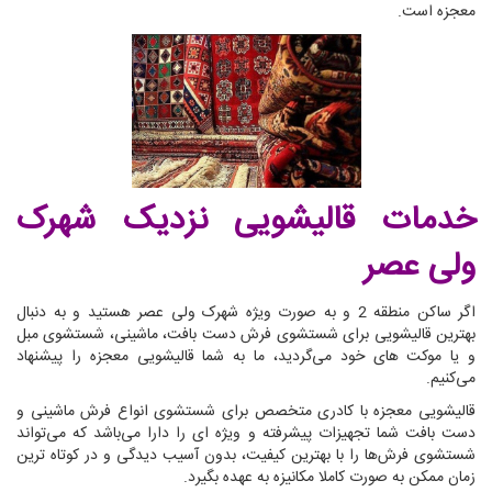
معجزه است.
خدمات قالیشویی نزدیک شهرک
ولی عصر
اگر ساکن منطقه 2 و به صورت ویژه شهرک ولی عصر هستید و به دنبال
بهترین قالیشویی برای شستشوی فرش دست بافت، ماشینی، شستشوی مبل
و یا موکت های خود می‌گردید، ما به شما قالیشویی معجزه را پیشنهاد
می‌کنیم.
قالیشویی معجزه با کادری متخصص برای شستشوی انواع فرش ماشینی و
دست بافت شما تجهیزات پیشرفته و ویژه ای را دارا می‌باشد که می‌تواند
شستشوی فرش‌ها را با بهترین کیفیت، بدون آسیب دیدگی و در کوتاه ترین
زمان ممکن به صورت کاملا مکانیزه به عهده بگیرد.