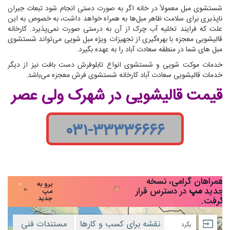
شستشوی مبل معمولاً در خانه اگر به صورت دستی انجام شود تبعات جبران
ناپذیری برای سلامت ظاهر مبل‌ها به همراه خواهد داشت، به خصوص به این
علت که فرایند تخلیه آب چرک از آن به درستی صورت نمی‌پذیرد. کارخانه
قالیشویی معجزه با بهره‌گیری از تجهیزات ویژه مبل شویی می‌تواند شستشوی
مبل های شما در منطقه سعادت آباد را به عهده بگیرد.
خدمات موکت شویی و شستشوی انواع تابلوفرش دست بافت نیز از دیگر
خدمات قالیشویی سعادت آباد کارخانه شستشوی فرش معجزه می‌باشد.
قیمت قالیشویی در شهرک ولی عصر
۰۳۱-۳۳۳۳۶۶۶۶