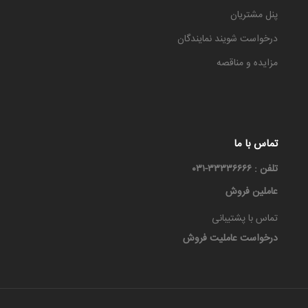
پنل مشتریان
درخواست شویند نمایندگان
مزایده و مناقصه
تماس با ما
تلفن : ۳۳۳۳۶۶۶۶-۰۳۱
عاملین فروش
تماس با پشتیبانی
درخواست عاملیت فروش