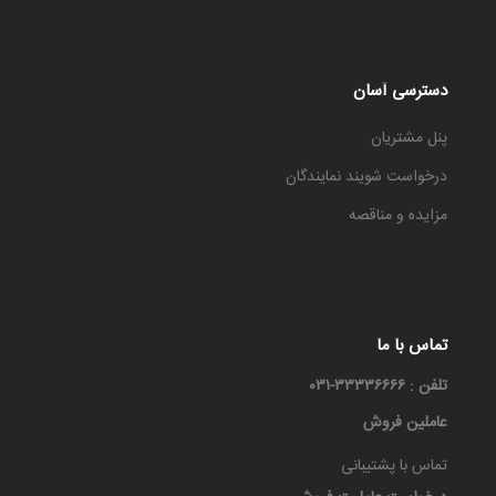
دسترسی آسان
پنل مشتریان
درخواست شویند نمایندگان
مزایده و مناقصه
تماس با ما
تلفن : ۳۳۳۳۶۶۶۶-۰۳۱
عاملین فروش
تماس با پشتیبانی