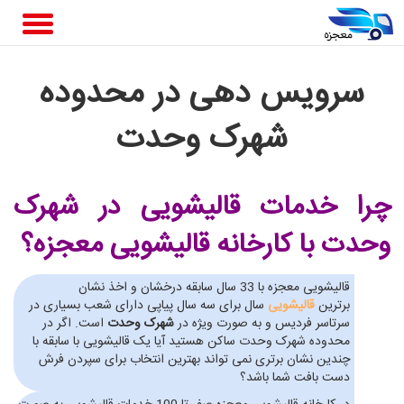
سرویس دهی در محدوده
شهرک وحدت
چرا خدمات قالیشویی در شهرک
وحدت
با کارخانه قالیشویی معجزه؟
قالیشویی معجزه با 33 سال سابقه درخشان و اخذ نشان
برترین
قالیشویی
سال برای سه سال پیاپی دارای شعب بسیاری در
سرتاسر فردیس و به صورت ویژه در
شهرک وحدت
است. اگر در
محدوده شهرک وحدت ساکن هستید آیا یک قالیشویی با سابقه با
چندین نشان برتری نمی تواند بهترین انتخاب برای سپردن فرش
دست بافت شما باشد؟