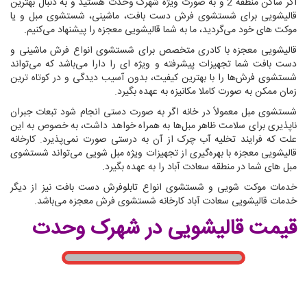
اگر ساکن منطقه 2 و به صورت ویژه شهرک وحدت هستید و به دنبال بهترین
قالیشویی برای شستشوی فرش دست بافت، ماشینی، شستشوی مبل و یا
موکت های خود می‌گردید، ما به شما قالیشویی معجزه را پیشنهاد می‌کنیم.
قالیشویی معجزه با کادری متخصص برای شستشوی انواع فرش ماشینی و
دست بافت شما تجهیزات پیشرفته و ویژه ای را دارا می‌باشد که می‌تواند
شستشوی فرش‌ها را با بهترین کیفیت، بدون آسیب دیدگی و در کوتاه ترین
زمان ممکن به صورت کاملا مکانیزه به عهده بگیرد.
شستشوی مبل معمولاً در خانه اگر به صورت دستی انجام شود تبعات جبران
ناپذیری برای سلامت ظاهر مبل‌ها به همراه خواهد داشت، به خصوص به این
علت که فرایند تخلیه آب چرک از آن به درستی صورت نمی‌پذیرد. کارخانه
قالیشویی معجزه با بهره‌گیری از تجهیزات ویژه مبل شویی می‌تواند شستشوی
مبل های شما در منطقه سعادت آباد را به عهده بگیرد.
خدمات موکت شویی و شستشوی انواع تابلوفرش دست بافت نیز از دیگر
خدمات قالیشویی سعادت آباد کارخانه شستشوی فرش معجزه می‌باشد.
قیمت قالیشویی در شهرک وحدت