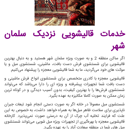
خدمات قالیشویی نزدیک سلمان
شهر
اگر ساکن منطقه 2 و به صورت ویژه سلمان شهر هستید و به دنبال بهترین
قالیشویی برای شستشوی فرش دست بافت، ماشینی، شستشوی مبل و یا
موکت های خود می‌گردید، ما به شما قالیشویی معجزه را پیشنهاد می‌کنیم.
قالیشویی معجزه با کادری متخصص برای شستشوی انواع فرش ماشینی و
دست بافت شما تجهیزات پیشرفته و ویژه ای را دارا می‌باشد که می‌تواند
شستشوی فرش‌ها را با بهترین کیفیت، بدون آسیب دیدگی و در کوتاه ترین
زمان ممکن به صورت کاملا مکانیزه به عهده بگیرد.
شستشوی مبل معمولاً در خانه اگر به صورت دستی انجام شود تبعات جبران
ناپذیری برای سلامت ظاهر مبل‌ها به همراه خواهد داشت، به خصوص به این
علت که فرایند تخلیه آب چرک از آن به درستی صورت نمی‌پذیرد. کارخانه
قالیشویی معجزه با بهره‌گیری از تجهیزات ویژه مبل شویی می‌تواند شستشوی
مبل های شما در منطقه سعادت آباد را به عهده بگیرد.