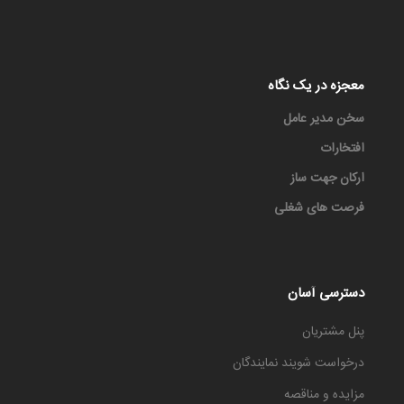
معجزه در یک نگاه
سخن مدیر عامل
افتخارات
ارکان جهت ساز
فرصت های شغلی
دسترسی آسان
پنل مشتریان
درخواست شویند نمایندگان
مزایده و مناقصه