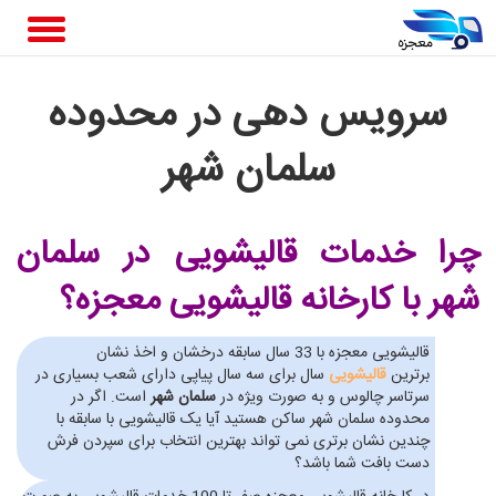
سرویس دهی در محدوده
سلمان شهر
چرا خدمات قالیشویی در سلمان
شهر
با کارخانه قالیشویی معجزه؟
قالیشویی معجزه با 33 سال سابقه درخشان و اخذ نشان
برترین
قالیشویی
سال برای سه سال پیاپی دارای شعب بسیاری در
سرتاسر چالوس و به صورت ویژه در
سلمان شهر
است. اگر در
محدوده سلمان شهر ساکن هستید آیا یک قالیشویی با سابقه با
چندین نشان برتری نمی تواند بهترین انتخاب برای سپردن فرش
دست بافت شما باشد؟