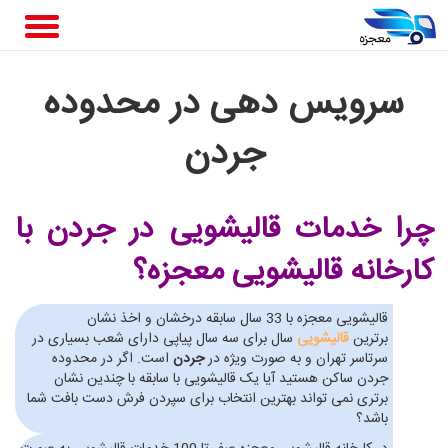
سرویس دهی در محدوده
جردن
چرا خدمات قالیشویی در جردن
با
کارخانه قالیشویی معجزه؟
قالیشویی معجزه با 33 سال سابقه درخشان و اخذ نشان
برترین
قالیشویی
سال برای سه سال پیاپی دارای شعب بسیاری در
سرتاسر تهران و به صورت ویژه در
جردن
است. اگر در محدوده
جردن ساکن هستید آیا یک قالیشویی با سابقه با چندین نشان
برتری نمی تواند بهترین انتخاب برای سپردن فرش دست بافت شما
باشد؟