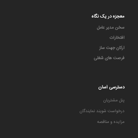
معجزه در یک نگاه
سخن مدیر عامل
افتخارات
ارکان جهت ساز
فرصت های شغلی
دسترسی آسان
پنل مشتریان
درخواست شویند نمایندگان
مزایده و مناقصه