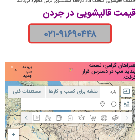
خدمات قالیشویی سعادت آباد کارخانه شستشوی فرش معجزه می‌باشد.
قیمت قالیشویی در جردن
۰۲۱-۹۱۶۹۰۴۴۸