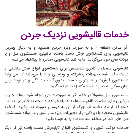
خدمات قالیشویی نزدیک جردن
اگر ساکن منطقه 2 و به صورت ویژه جردن هستید و به دنبال بهترین
قالیشویی برای شستشوی فرش دست بافت، ماشینی، شستشوی مبل و یا
موکت های خود می‌گردید، ما به شما قالیشویی معجزه را پیشنهاد می‌کنیم.
قالیشویی معجزه با کادری متخصص برای شستشوی انواع فرش ماشینی و
دست بافت شما تجهیزات پیشرفته و ویژه ای را دارا می‌باشد که می‌تواند
شستشوی فرش‌ها را با بهترین کیفیت، بدون آسیب دیدگی و در کوتاه ترین
زمان ممکن به صورت کاملا مکانیزه به عهده بگیرد.
شستشوی مبل معمولاً در خانه اگر به صورت دستی انجام شود تبعات جبران
ناپذیری برای سلامت ظاهر مبل‌ها به همراه خواهد داشت، به خصوص به این
علت که فرایند تخلیه آب چرک از آن به درستی صورت نمی‌پذیرد. کارخانه
قالیشویی معجزه با بهره‌گیری از تجهیزات ویژه مبل شویی می‌تواند شستشوی
مبل های شما در منطقه سعادت آباد را به عهده بگیرد.
خدمات موکت شویی و شستشوی انواع تابلوفرش دست بافت نیز از دیگر