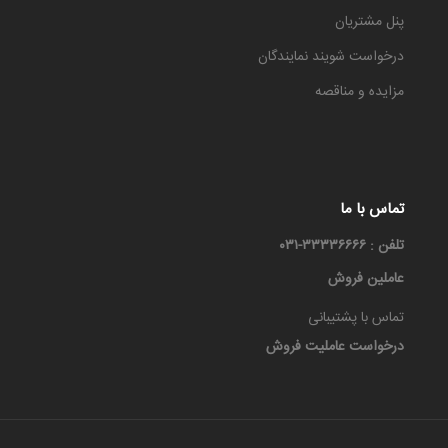
پنل مشتریان
درخواست شویند نمایندگان
مزایده و مناقصه
تماس با ما
تلفن : ۳۳۳۳۶۶۶۶-۰۳۱
عاملین فروش
تماس با پشتیبانی
درخواست عاملیت فروش