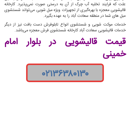
علت که فرایند تخلیه آب چرک از آن به درستی صورت نمی‌پذیرد. کارخانه
قالیشویی معجزه با بهره‌گیری از تجهیزات ویژه مبل شویی می‌تواند شستشوی
مبل های شما در منطقه سعادت آباد را به عهده بگیرد.
خدمات موکت شویی و شستشوی انواع تابلوفرش دست بافت نیز از دیگر
خدمات قالیشویی سعادت آباد کارخانه شستشوی فرش معجزه می‌باشد.
قیمت قالیشویی در بلوار امام
خمینی
۰۲۱۳۶۳۸۰۱۳۰