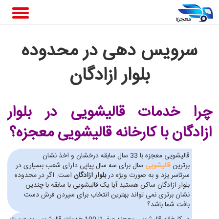
سرویس دهی در محدوده
بلوار ازادگان
چرا خدمات قالیشویی در بلوار
ازادگان
با کارخانه قالیشویی معجزه؟
قالیشویی معجزه با 33 سال سابقه درخشان و اخذ نشان
برترین
قالیشویی
سال برای سه سال پیاپی دارای شعب بسیاری در
سرتاسر یزد و به صورت ویژه در
بلوار ازادگان
است. اگر در محدوده
بلوار ازادگان ساکن هستید آیا یک قالیشویی با سابقه با چندین
نشان برتری نمی تواند بهترین انتخاب برای سپردن فرش دست
بافت شما باشد؟