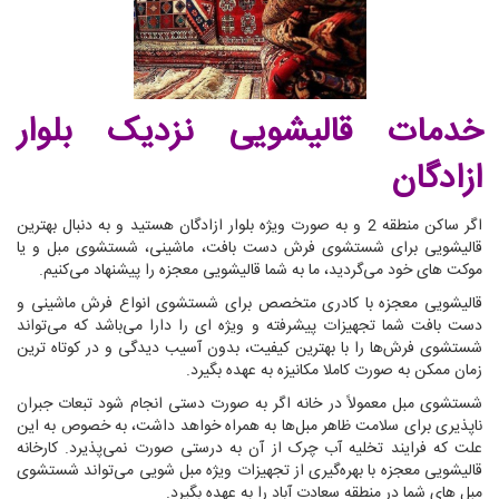
خدمات قالیشویی نزدیک بلوار
ازادگان
اگر ساکن منطقه 2 و به صورت ویژه بلوار ازادگان هستید و به دنبال بهترین
قالیشویی برای شستشوی فرش دست بافت، ماشینی، شستشوی مبل و یا
موکت های خود می‌گردید، ما به شما قالیشویی معجزه را پیشنهاد می‌کنیم.
قالیشویی معجزه با کادری متخصص برای شستشوی انواع فرش ماشینی و
دست بافت شما تجهیزات پیشرفته و ویژه ای را دارا می‌باشد که می‌تواند
شستشوی فرش‌ها را با بهترین کیفیت، بدون آسیب دیدگی و در کوتاه ترین
زمان ممکن به صورت کاملا مکانیزه به عهده بگیرد.
شستشوی مبل معمولاً در خانه اگر به صورت دستی انجام شود تبعات جبران
ناپذیری برای سلامت ظاهر مبل‌ها به همراه خواهد داشت، به خصوص به این
علت که فرایند تخلیه آب چرک از آن به درستی صورت نمی‌پذیرد. کارخانه
قالیشویی معجزه با بهره‌گیری از تجهیزات ویژه مبل شویی می‌تواند شستشوی
مبل های شما در منطقه سعادت آباد را به عهده بگیرد.