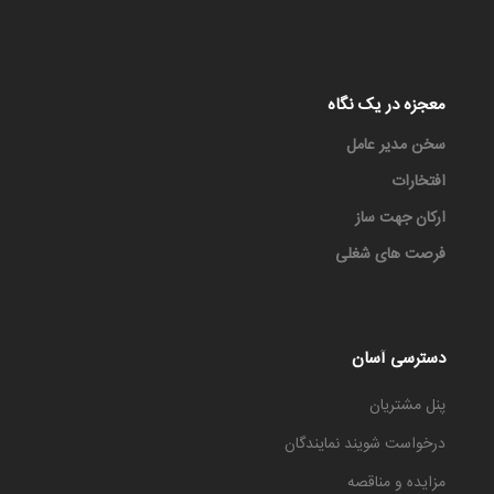
معجزه در یک نگاه
سخن مدیر عامل
افتخارات
ارکان جهت ساز
فرصت های شغلی
دسترسی آسان
پنل مشتریان
درخواست شویند نمایندگان
مزایده و مناقصه