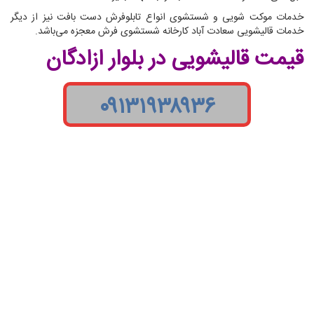
خدمات موکت شویی و شستشوی انواع تابلوفرش دست بافت نیز از دیگر
خدمات قالیشویی سعادت آباد کارخانه شستشوی فرش معجزه می‌باشد.
قیمت قالیشویی در بلوار ازادگان
۰۹۱۳۱۹۳۸۹۳۶