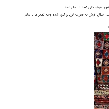
انتقال فرش به صورت لول و کاور شده وجه تمایز ما با سایر
.