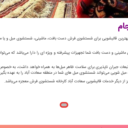
ام
د و به دنبال بهترین قالیشویی برای شستشوی فرش دست بافت، ماشینی، شستشوی مبل و یا
ینی و دست بافت شما تجهیزات پیشرفته و ویژه ای را دارا می‌باشد که می‌توا
بعات جبران ناپذیری برای سلامت ظاهر مبل‌ها به همراه خواهد داشت، به خصوص
یژه مبل شویی می‌تواند شستشوی مبل های شما در منطقه سعادت آباد را به عهده بگیرد
ز دیگر خدمات قالیشویی سعادت آباد کارخانه شستشوی فرش معجزه می‌باشد.