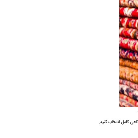
اهی کامل انتخاب کنید.