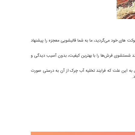
 موکت های خود می‌گردید، ما به شما قالیشویی معجزه را پیشنهاد
ند شستشوی فرش‌ها را با بهترین کیفیت، بدون آسیب دیدگی و
 به این علت که فرایند تخلیه آب چرک از آن به درستی صورت
.