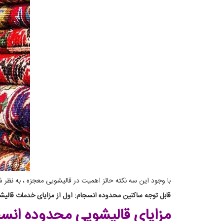
با وجود این سه نکته حائز اهمیت در قالیشویی معجزه ، به نظر
قابل توجه ساکنین محدوده انسجام: اول از مزایای خدمات قالیشوی
مزایای قالیشویی محدوده انس