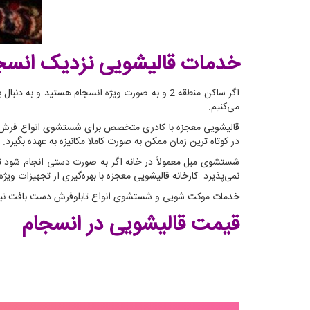
خدمات قالیشویی نزدیک انسج
اگر ساکن منطقه 2 و به صورت ویژه انسجام هستی
می‌کنیم.
قالیشویی معجزه با کادری متخصص برای شستشوی انواع فرش ماش
در کوتاه ترین زمان ممکن به صورت کاملا مکانیزه به عهده بگیرد.
شستشوی مبل معمولاً در خانه اگر به صورت دستی انجام شود ت
نمی‌پذیرد. کارخانه قالیشویی معجزه با بهره‌گیری از تجهیزات و
خدمات موکت شویی و شستشوی انواع تابلوفرش دست بافت نیز ا
قیمت قالیشویی در انسجام