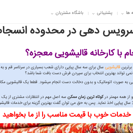
 ها
پشتیبانی
باشگاه مشتریان
رویس دهی در محدوده انسجام
ام
با کارخانه قالیشویی معجزه؟
قالیشویی
سال برای سه سال پیاپی دارای شعب بسیاری در سرتاسر قم و به
ی نمی تواند بهترین انتخاب برای سپردن فرش دست بافت شما باشد؟
ی معجزه صفر تا 100 خدمات قالیشویی به صورت اتوماتیک و بدون دخالت دست انجام میشود. قطعا یک 
 از همه مهمتر در
کوتاه ترین زمان ممکن
سه اصل مهم در انتظارات مشتری از یک قا
خدمات خوب با قیمت مناسب را از ما بخواهید