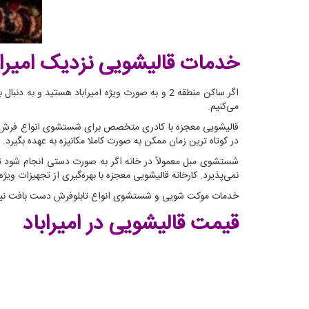
خدمات قالیشویی نزدیک امیراب
اگر ساکن منطقه 2 و به صورت ویژه امیراباد هس
می‌کنیم.
قالیشویی معجزه با کادری متخصص برای شستشوی انواع فرش ماش
در کوتاه ترین زمان ممکن به صورت کاملا مکانیزه به عهده بگیرد.
شستشوی مبل معمولاً در خانه اگر به صورت دستی انجام شود ت
نمی‌پذیرد. کارخانه قالیشویی معجزه با بهره‌گیری از تجهیزات و
خدمات موکت شویی و شستشوی انواع تابلوفرش دست بافت نیز ا
قیمت قالیشویی در امیراباد