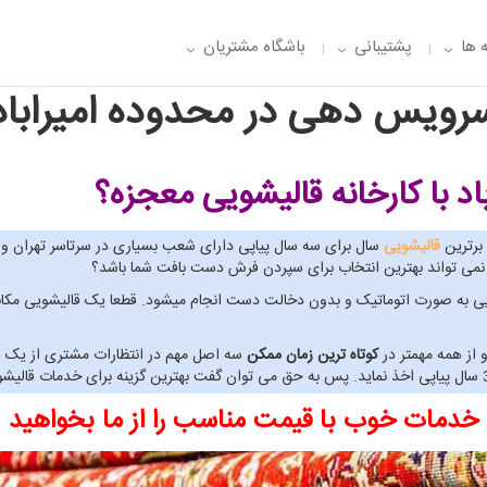
 ها
پشتیبانی
باشگاه مشتریان
رویس دهی در محدوده امیراباد
اد
با کارخانه قالیشویی معجزه؟
قالیشویی
سال برای سه سال پیاپی دارای شعب بسیاری در سرتاسر تهران و
ی نمی تواند بهترین انتخاب برای سپردن فرش دست بافت شما باشد؟
ی معجزه صفر تا 100 خدمات قالیشویی به صورت اتوماتیک و بدون دخالت دست انجام میشود. قطعا یک 
 از همه مهمتر در
کوتاه ترین زمان ممکن
سه اصل مهم در انتظارات مشتری از یک قا
خدمات خوب با قیمت مناسب را از ما بخواهید