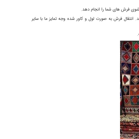
 انتقال فرش به صورت لول و کاور شده وجه تمایز ما با سایر