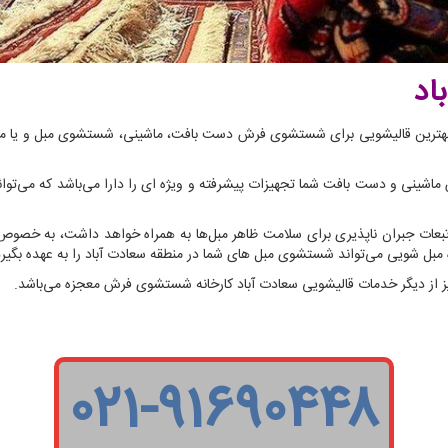
اد
تید و به دنبال بهترین قالیشویی برای شستشوی فرش دست بافت، ماشینی، شستشوی مبل و ی
ینی و دست بافت شما تجهیزات پیشرفته و ویژه ای را دارا می‌باشد که می‌توا
بعات جبران ناپذیری برای سلامت ظاهر مبل‌ها به همراه خواهد داشت، به خصوص
یژه مبل شویی می‌تواند شستشوی مبل های شما در منطقه سعادت آباد را به عهده بگیرد
ز دیگر خدمات قالیشویی سعادت آباد کارخانه شستشوی فرش معجزه می‌باشد.
۰۲۱-۹۱۶۹۰۴۴۸