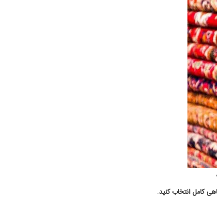
اهی کامل انتخاب کنید.