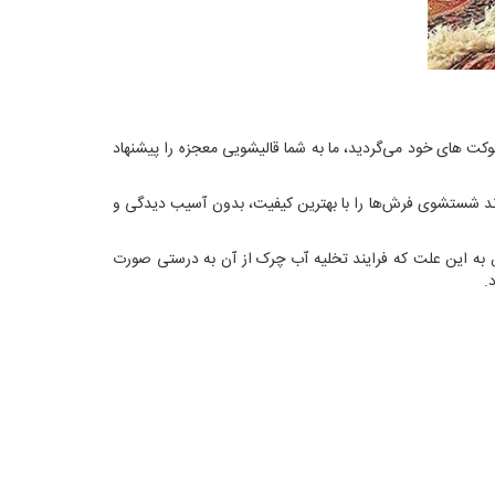
ا موکت های خود می‌گردید، ما به شما قالیشویی معجزه را پیشنهاد
ند شستشوی فرش‌ها را با بهترین کیفیت، بدون آسیب دیدگی و
 به این علت که فرایند تخلیه آب چرک از آن به درستی صورت
.