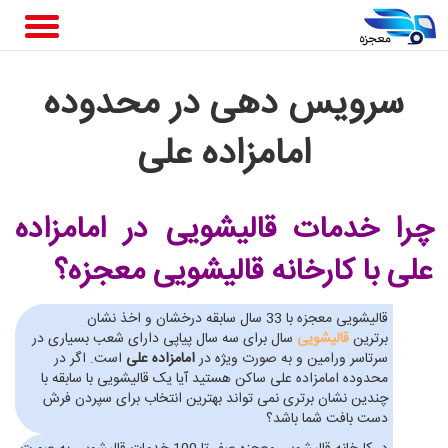
سرویس دهی در محدوده
امامزاده علی
چرا خدمات قالیشویی در امامزاده
علی
با کارخانه قالیشویی معجزه؟
قالیشویی معجزه با 33 سال سابقه درخشان و اخذ نشان
برترین
قالیشویی
سال برای سه سال پیاپی دارای شعب بسیاری در
سرتاسر ورامین و به صورت ویژه در
امامزاده علی
است. اگر در
محدوده امامزاده علی ساکن هستید آیا یک قالیشویی با سابقه با
چندین نشان برتری نمی تواند بهترین انتخاب برای سپردن فرش
دست بافت شما باشد؟