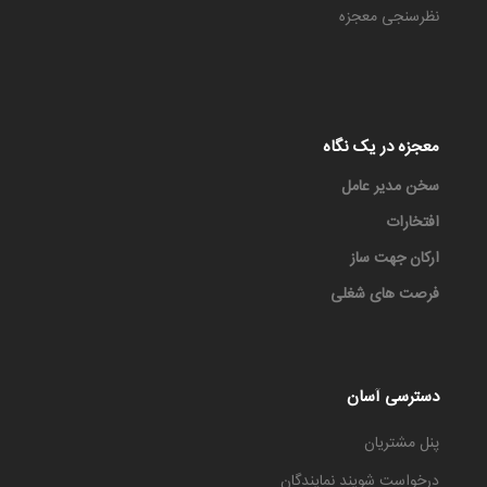
نظرسنجی معجزه
معجزه در یک نگاه
سخن مدیر عامل
افتخارات
ارکان جهت ساز
فرصت های شغلی
دسترسی آسان
پنل مشتریان
درخواست شویند نمایندگان