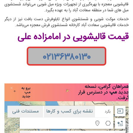
قالیشویی معجزه با بهره‌گیری از تجهیزات ویژه مبل شویی می‌تواند شستشوی
مبل های شما در منطقه سعادت آباد را به عهده بگیرد.
خدمات موکت شویی و شستشوی انواع تابلوفرش دست بافت نیز از دیگر
خدمات قالیشویی سعادت آباد کارخانه شستشوی فرش معجزه می‌باشد.
قیمت قالیشویی در امامزاده علی
۰۲۱۳۶۳۸۰۱۳۰