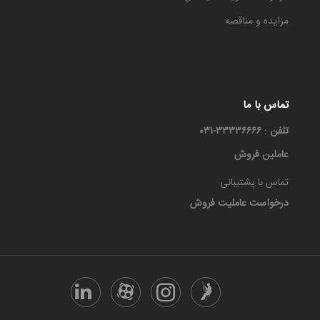
مزایده و مناقصه
تماس با ما
تلفن : ۳۳۳۳۶۶۶۶-۰۳۱
عاملین فروش
تماس با پشتیبانی
درخواست عاملیت فروش