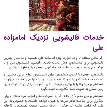
خدمات قالیشویی نزدیک امامزاده
علی
اگر ساکن منطقه 2 و به صورت ویژه امامزاده علی هستید و به دنبال بهترین
قالیشویی برای شستشوی فرش دست بافت، ماشینی، شستشوی مبل و یا
موکت های خود می‌گردید، ما به شما قالیشویی معجزه را پیشنهاد می‌کنیم.
قالیشویی معجزه با کادری متخصص برای شستشوی انواع فرش ماشینی و
دست بافت شما تجهیزات پیشرفته و ویژه ای را دارا می‌باشد که می‌تواند
شستشوی فرش‌ها را با بهترین کیفیت، بدون آسیب دیدگی و در کوتاه ترین
زمان ممکن به صورت کاملا مکانیزه به عهده بگیرد.
شستشوی مبل معمولاً در خانه اگر به صورت دستی انجام شود تبعات جبران
ناپذیری برای سلامت ظاهر مبل‌ها به همراه خواهد داشت، به خصوص به این
علت که فرایند تخلیه آب چرک از آن به درستی صورت نمی‌پذیرد. کارخانه