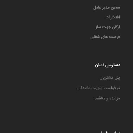
سخن مدیر عامل
افتخارات
ارکان جهت ساز
فرصت های شغلی
دسترسی آسان
پنل مشتریان
درخواست شویند نمایندگان
مزایده و مناقصه