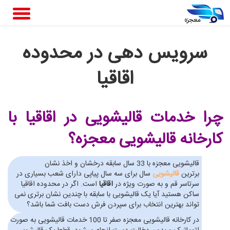
سرویس دهی در محدوده
اقاقیا
چرا خدمات قالیشویی در اقاقیا
با
کارخانه قالیشویی معجزه؟
قالیشویی معجزه با 33 سال سابقه درخشان و اخذ نشان
برترین
قالیشویی
سال برای سه سال پیاپی دارای شعب بسیاری در
سرتاسر قم و به صورت ویژه در
اقاقیا
است. اگر در محدوده اقاقیا
ساکن هستید آیا یک قالیشویی با سابقه با چندین نشان برتری نمی
تواند بهترین انتخاب برای سپردن فرش دست بافت شما باشد؟
در کارخانه قالیشویی معجزه صفر تا 100 خدمات قالیشویی به صورت