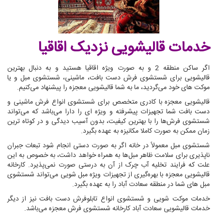
خدمات قالیشویی نزدیک اقاقیا
اگر ساکن منطقه 2 و به صورت ویژه اقاقیا هستید و به دنبال بهترین
قالیشویی برای شستشوی فرش دست بافت، ماشینی، شستشوی مبل و یا
موکت های خود می‌گردید، ما به شما قالیشویی معجزه را پیشنهاد می‌کنیم.
قالیشویی معجزه با کادری متخصص برای شستشوی انواع فرش ماشینی و
دست بافت شما تجهیزات پیشرفته و ویژه ای را دارا می‌باشد که می‌تواند
شستشوی فرش‌ها را با بهترین کیفیت، بدون آسیب دیدگی و در کوتاه ترین
زمان ممکن به صورت کاملا مکانیزه به عهده بگیرد.
شستشوی مبل معمولاً در خانه اگر به صورت دستی انجام شود تبعات جبران
ناپذیری برای سلامت ظاهر مبل‌ها به همراه خواهد داشت، به خصوص به این
علت که فرایند تخلیه آب چرک از آن به درستی صورت نمی‌پذیرد. کارخانه
قالیشویی معجزه با بهره‌گیری از تجهیزات ویژه مبل شویی می‌تواند شستشوی
مبل های شما در منطقه سعادت آباد را به عهده بگیرد.
خدمات موکت شویی و شستشوی انواع تابلوفرش دست بافت نیز از دیگر
خدمات قالیشویی سعادت آباد کارخانه شستشوی فرش معجزه می‌باشد.