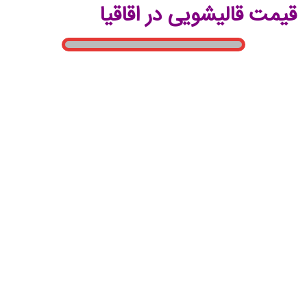
قیمت قالیشویی در اقاقیا