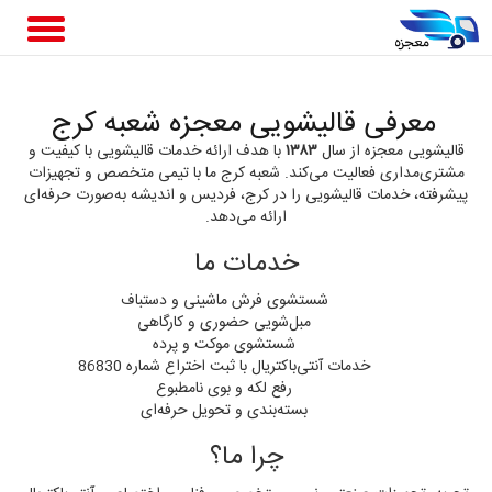
معرفی قالیشویی معجزه شعبه کرج
قالیشویی معجزه از سال
۱۳۸۳
با هدف ارائه خدمات قالیشویی با کیفیت و
مشتری‌مداری فعالیت می‌کند. شعبه کرج ما با تیمی متخصص و تجهیزات
پیشرفته، خدمات قالیشویی را در کرج، فردیس و اندیشه به‌صورت حرفه‌ای
ارائه می‌دهد.
خدمات ما
شستشوی فرش ماشینی و دستباف
مبل‌شویی حضوری و کارگاهی
شستشوی موکت و پرده
خدمات آنتی‌باکتریال با ثبت اختراع شماره 86830
رفع لکه و بوی نامطبوع
بسته‌بندی و تحویل حرفه‌ای
چرا ما؟