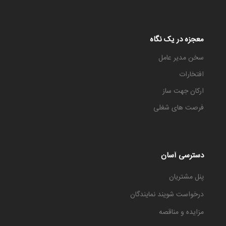
معجزه در یک نگاه
سخن مدیر عامل
افتخارات
ارکان جهت ساز
فرصت های شغلی
دسترسی آسان
پنل مشتریان
درخواست شویند نمایندگان
مزایده و مناقصه