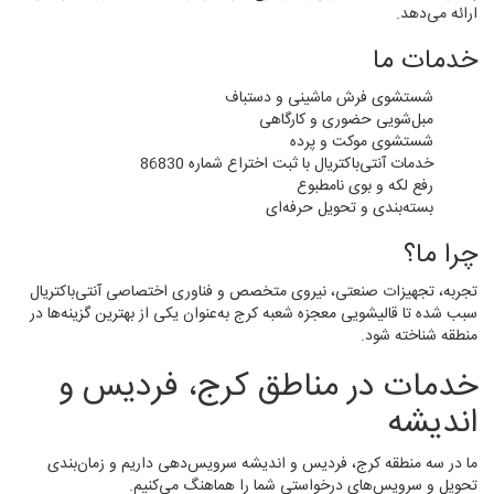
ارائه می‌دهد.
خدمات ما
شستشوی فرش ماشینی و دستباف
مبل‌شویی حضوری و کارگاهی
شستشوی موکت و پرده
خدمات آنتی‌باکتریال با ثبت اختراع شماره 86830
رفع لکه و بوی نامطبوع
بسته‌بندی و تحویل حرفه‌ای
چرا ما؟
تجربه، تجهیزات صنعتی، نیروی متخصص و فناوری اختصاصی آنتی‌باکتریال
سبب شده تا قالیشویی معجزه شعبه کرج به‌عنوان یکی از بهترین گزینه‌ها در
منطقه شناخته شود.
خدمات در مناطق کرج، فردیس و
اندیشه
ما در سه منطقه کرج، فردیس و اندیشه سرویس‌دهی داریم و زمان‌بندی
تحویل و سرویس‌های درخواستی شما را هماهنگ می‌کنیم.