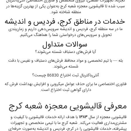
تجربه، تجهیزات صنعتی، نیروی متخصص و فناوری اختصاصی آنتی‌باکتریال
سبب شده تا قالیشویی معجزه شعبه کرج به‌عنوان یکی از بهترین گزینه‌ها در
منطقه شناخته شود.
خدمات در مناطق کرج، فردیس و اندیشه
ما در سه منطقه کرج، فردیس و اندیشه سرویس‌دهی داریم و زمان‌بندی
تحویل و سرویس‌های درخواستی شما را هماهنگ می‌کنیم.
سوالات متداول
آیا فرش‌های دستباف شسته می‌شوند؟
بله — با تیم تخصصی و مواد محافظ فرش‌های دستباف و نفیس با دقت
شسته می‌شوند.
آنتی‌باکتریال ثبت اختراع 86830 چیست؟
فناوری اختصاصی ما برای حذف عوامل میکروبی و افزایش بهداشت فرش که
دارای گواهی ثبت اختراع است.
معرفی قالیشویی معجزه شعبه کرج
قالیشویی معجزه از سال
۱۳۸۳
با هدف ارائه خدمات قالیشویی با کیفیت و
مشتری‌مداری فعالیت می‌کند. شعبه کرج ما با تیمی متخصص و تجهیزات
پیشرفته، خدمات قالیشویی را در کرج، فردیس و اندیشه به‌صورت حرفه‌ای