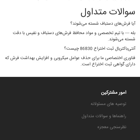
سوالات متداول
آیا فرش‌های دستباف شسته می‌شوند؟
بله — با تیم تخصصی و مواد محافظ فرش‌های دستباف و نفیس با دقت
شسته می‌شوند.
آنتی‌باکتریال ثبت اختراع 86830 چیست؟
فناوری اختصاصی ما برای حذف عوامل میکروبی و افزایش بهداشت فرش که
دارای گواهی ثبت اختراع است.
امور مشترکین
توصیه های مسئولانه
راهنماها و سوالات متداول
نظرسنجی معجزه