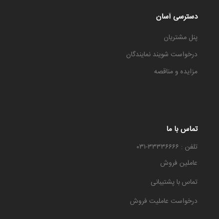
دسترسی آسان
پنل مشتریان
درخواست شویند نمایندگان
مزایده و مناقصه
تماس با ما
تلفن : ۳۳۳۳۶۶۶۶-۰۳۱
عاملین فروش
تماس با پشتیبانی
درخواست عاملیت فروش