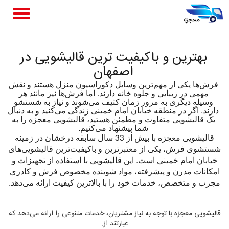
بهترین و باکیفیت ترین قالیشویی در
اصفهان
فرش‌ها یکی از مهم‌ترین وسایل دکوراسیون منزل هستند و نقش
مهمی در زیبایی و جلوه خانه دارند. اما فرش‌ها نیز مانند هر
وسیله دیگری به مرور زمان کثیف می‌شوند و نیاز به شستشو
دارند. اگر در منطقه خیابان امام خمینی زندگی می‌کنید و به دنبال
یک قالیشویی متفاوت و مطمئن هستید، قالیشویی معجزه را به
شما پیشنهاد می‌کنیم.
قالیشویی معجزه با بیش از 33 سال سابقه درخشان در زمینه
شستشوی فرش، یکی از معتبرترین و باکیفیت‌ترین قالیشویی‌های
خیابان امام خمینی است. این قالیشویی با استفاده از تجهیزات و
امکانات مدرن و پیشرفته، مواد شوینده مخصوص فرش و کادری
مجرب و متخصص، خدمات خود را با بالاترین کیفیت ارائه می‌دهد.
قالیشویی معجزه با توجه به نیاز مشتریان، خدمات متنوعی را ارائه می‌دهد که
عبارتند از: