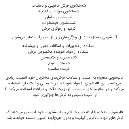
شستشوی فرش ماشینی و دستباف
شستشوی موکت و قالیچه
شستشوی مبلمان
شستشوی خوشخواب
ترمیم و رفوگری فرش
قالیشویی معجزه به دلیل ویژگی‌های زیر، از سایر رقبا متمایز می‌شود:
استفاده از تجهیزات و امکانات مدرن و پیشرفته
استفاده از مواد شوینده مخصوص فرش
کادر مجرب و متخصص
خدمات متنوع
قیمت مناسب
قالیشویی معجزه به امنیت و سلامت فرش‌های مشتریان خود اهمیت زیادی
می‌دهد. این قالیشویی از مواد شوینده غیر شیمیایی و استاندارد استفاده
می‌کند و در تمام مراحل شستشو، از نهایت دقت و ظرافت استفاده می‌کند تا
از آسیب رسیدن به فرش‌ها جلوگیری شود.
قالیشویی معجزه با ارائه ضمانت کتبی، به مشتریان خود اطمینان می‌دهد که
فرش‌های آنها با بالاترین کیفیت و بدون هیچ‌گونه آسیبی شسته خواهند شد.