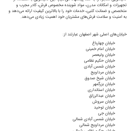
تجهیزات و امکانات مدرن، مواد شوینده مخصوص فرش، کادر مجرب و
متخصص و ضمانت کتبی، خدمات خود را با بالاترین کیفیت ارائه می‌دهد و
به امنیت و سلامت فرش‌های مشتریان خود اهمیت زیادی می‌دهد.
خیابان‌های اصلی شهر اصفهان عبارتند از:
خیابان چهارباغ
خیابان امام خمینی
خیابان ولیعصر
خیابان حکیم نظامی
خیابان شمس آبادی
خیابان مرداویج
خیابان شیخ صدوق
خیابان بزرگمهر
خیابان استانداری
خیابان عبدالرزاق
خیابان سروش
خیابان توحید
خیابان جی
خیابان شمس آبادی شمالی
خیابان مرداویج شمالی