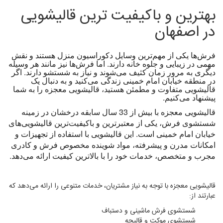
بهترین و باکیفیت ترین قالیشویی
در اصفهان
فرش‌ها یکی از مهم‌ترین وسایل دکوراسیون منزل هستند و نقش
مهمی در زیبایی و جلوه خانه دارند. اما فرش‌ها نیز مانند هر وسیله
دیگری به مرور زمان کثیف می‌شوند و نیاز به شستشو دارند. اگر
در منطقه خیابان امام خمینی زندگی می‌کنید و به دنبال یک
قالیشویی متفاوت و مطمئن هستید، قالیشویی معجزه را به شما
پیشنهاد می‌کنیم.
قالیشویی معجزه با بیش از 33 سال سابقه درخشان در زمینه
شستشوی فرش، یکی از معتبرترین و باکیفیت‌ترین قالیشویی‌های
خیابان امام خمینی است. این قالیشویی با استفاده از تجهیزات و
امکانات مدرن و پیشرفته، مواد شوینده مخصوص فرش و کادری
مجرب و متخصص، خدمات خود را با بالاترین کیفیت ارائه می‌دهد.
قالیشویی معجزه با توجه به نیاز مشتریان، خدمات متنوعی را ارائه می‌دهد که
عبارتند از:
شستشوی فرش ماشینی و دستباف
شستشوی موکت و قالیچه