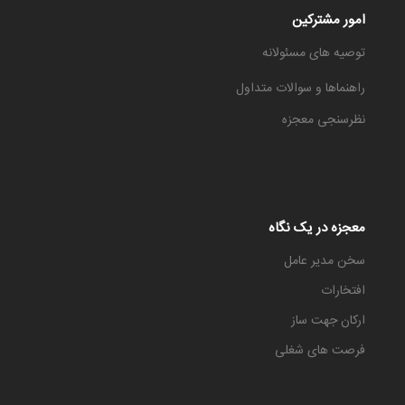
امور مشترکین
توصیه های مسئولانه
راهنماها و سوالات متداول
نظرسنجی معجزه
معجزه در یک نگاه
سخن مدیر عامل
افتخارات
ارکان جهت ساز
فرصت های شغلی