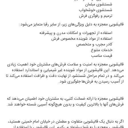
شستشوی مبلمان
شستشوی خوشخواب
ترمیم و رفوگری فرش
قالیشویی معجزه به دلیل ویژگی‌های زیر، از سایر رقبا متمایز می‌شود:
استفاده از تجهیزات و امکانات مدرن و پیشرفته
استفاده از مواد شوینده مخصوص فرش
کادر مجرب و متخصص
خدمات متنوع
قیمت مناسب
قالیشویی معجزه به امنیت و سلامت فرش‌های مشتریان خود اهمیت زیادی
می‌دهد. این قالیشویی از مواد شوینده غیر شیمیایی و استاندارد استفاده
می‌کند و در تمام مراحل شستشو، از نهایت دقت و ظرافت استفاده می‌کند تا
از آسیب رسیدن به فرش‌ها جلوگیری شود.
قالیشویی معجزه با ارائه ضمانت کتبی، به مشتریان خود اطمینان می‌دهد که
فرش‌های آنها با بالاترین کیفیت و بدون هیچ‌گونه آسیبی شسته خواهند شد.
اگر به دنبال یک قالیشویی متفاوت و مطمئن در خیابان امام خمینی هستید،
قالیشویی معجزه را به شما پیشنهاد می‌کنیم. این قالیشویی با استفاده از