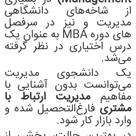
از شاخه‌های دانشگاهی
مدیریت و نیز در سرفصل
های دوره MBA به عنوان یک
درس اختیاری در نظر گرفته
می‌شد.
یک دانشجوی مدیریت
می‌توانست بدون آشنایی با
مفاهیم
مدیریت ارتباط با
مشتری
فارغ‌التحصیل شده و
وارد بازار کار شود.
در بهترین حالت، بخشی از