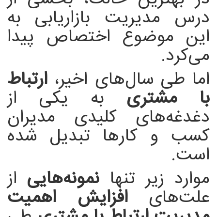
درس مدیریت بازاریابی به
این موضوع اختصاص پیدا
می‌کرد.
اما طی سال‌های اخیر،
ارتباط
با مشتری
به یکی از
دغدغه‌های کلیدی مدیران
کسب و کارها تبدیل شده
است.
موارد زیر تنها
نمونه‌هایی
از
علت‌های
افزایش اهمیت