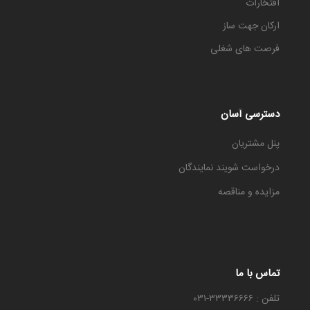
افتخارات
ارکان جهت ساز
فرصت های شغلی
دسترسی آسان
پنل مشتریان
درخواست شویند نمایندگان
مزایده و مناقصه
تماس با ما
تلفن : ۳۳۳۳۶۶۶۶-۰۳۱