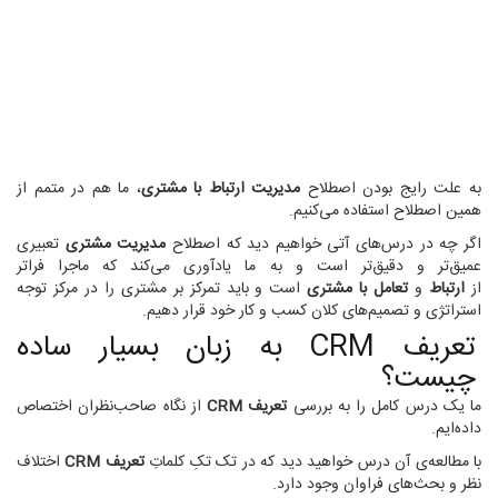
به علت رایج بودن اصطلاح
مدیریت ارتباط با مشتری
، ما هم در متمم از
همین اصطلاح استفاده می‌کنیم.
اگر چه در درس‌های آتی خواهیم دید که اصطلاح
مدیریت مشتری
تعبیری
عمیق‌تر و دقیق‌تر است و به ما یادآوری می‌کند که ماجرا فراتر
از
ارتباط
و
تعامل با مشتری
است و باید تمرکز بر مشتری را در مرکز توجه
استراتژی‌ و تصمیم‌های کلان کسب و کار خود قرار دهیم.
تعریف CRM به زبان بسیار ساده
چیست؟
ما یک درس کامل را به بررسی
تعریف CRM
از نگاه صاحب‌نظران اختصاص
داده‌ایم.
با مطالعه‌ی آن درس خواهید دید که در تک تکِ کلماتِ
تعریف CRM
اختلاف
نظر و بحث‌های فراوان وجود دارد.