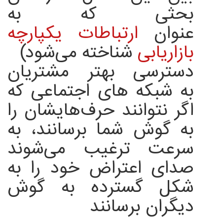
بحثی که به
عنوان
ارتباطات یکپارچه
بازاریابی
شناخته می‌شود)
دسترسی بهتر مشتریان
به شبکه های اجتماعی که
اگر نتوانند حرف‌هایشان را
به گوش شما برسانند، به
سرعت ترغیب می‌شوند
صدای اعتراض خود را به
شکل گسترده به گوش
دیگران برسانند