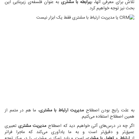
تلاش برای معرفی آنها، به
رابطه با مشتری
به عنوان فلسفه‌ی زیربنایی این
بحث نیز توجه خواهیم کرد.
به علت رایج بودن اصطلاح
مدیریت ارتباط با مشتری
، ما هم در متمم از
همین اصطلاح استفاده می‌کنیم.
اگر چه در درس‌های آتی خواهیم دید که اصطلاح
مدیریت مشتری
تعبیری
عمیق‌تر و دقیق‌تر است و به ما یادآوری می‌کند که ماجرا فراتر
از
ارتباط
و
تعامل با مشتری
است و باید تمرکز بر مشتری را در مرکز توجه