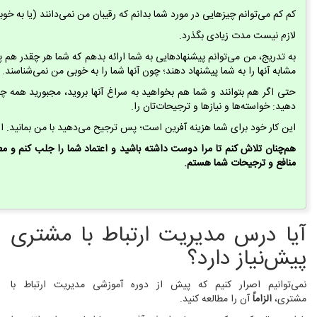
کم کم می‌توانم چیزهایی در مورد شما بدانم که رقیبان من نمی‌دانند (یا به خوب
لازم نیست مدت زیادی بگذرد.
به تدریج، من می‌توانم پیشنهادهایی به شما ارائه بدهم که شما هر چقدر هم پول
مشابه آنها را به شما پیشنهاد دهند؛ چون آنها شما را به خوبی من نمی‌شناسند.
حتی اگر هم بتوانند و شما هم بخواهید به سراغ آنها بروید، مجبورید همه چیز
دهید: خواسته‌ها و نیازها و ترجیحات‌تان را.
این کار خود برای شما هزینه آفرین است؛ پس ترجیح می‌دهید با من بمانید. ال
هم‌چنان تلاش کنم تا مرا دوست داشته باشید و اعتماد شما را جلب کنم و مطم
منافع و ترجیحات شما هستم.
آیا درس مدیریت ارتباط با مشتری
پیش‌نیاز دارد؟
نمی‌توانیم اصرار کنیم که پیش از دوره آموزشی مدیریت ارتباط با
مشتری،
الزاماً
آن را مطالعه کنید.