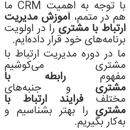
با توجه به اهمیت CRM ما
هم در متمم،
آموزش مدیریت
ا
رتباط با مشتری
را در اولویت
برنامه‌های خود قرار داده‌ایم.
ما در دوره مدیریت ارتباط با
مشتری می‌کوشیم
مفهوم
رابطه با
مشتری
و جنبه‌های
مختلف
فرایند ارتباط با
مشتری
را بهتر بشناسیم و
به‌کار بگیریم.