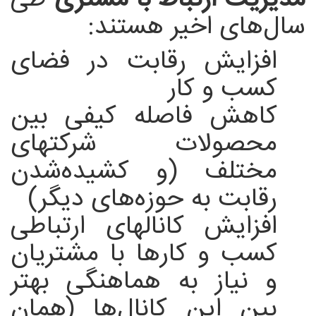
مدیریت ارتباط با مشتری
طی
سال‌های اخیر هستند:
افزایش رقابت در فضای
کسب و کار
کاهش فاصله کیفی بین
محصولات شرکتهای
مختلف (و کشیده‌شدن
رقابت به حوزه‌های دیگر)
افزایش کانالهای ارتباطی
کسب و کارها با مشتریان
و نیاز به هماهنگی بهتر
بین این کانال‌ها (همان