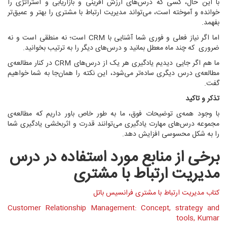
با این حال، کسی که درس‌های ارزش آفرینی و بازاریابی و استراتژی را
خوانده و آموخته است، می‌تواند مدیریت ارتباط با مشتری را بهتر و عمیق‌تر
بفهمد.
اما اگر نیاز فعلی و فوری شما آشنایی با CRM است؛ نه منطقی است و نه
ضروری که چند ماه معطل بمانید و درس‌های دیگر را به ترتیب بخوانید.
ما هم اگر جایی دیدیم یادگیری هر یک از درس‌های CRM در کنار مطالعه‌ی
مطالعه‌ی درس دیگری ساده‌تر می‌شود، این نکته را همان‌جا به شما خواهیم
گفت.
تذکر و تاکید
با وجود همه‌ی توضیحات فوق، ما به طور خاص باور داریم که مطالعه‌ی
مجموعه درس‌های مهارت یادگیری می‌توانند قدرت و اثربخشی یادگیری شما
را به‌ شکل محسوسی افزایش دهد.
برخی از
منابع مورد استفاده در درس
مدیریت ارتباط با مشتری
کتاب مدیریت ارتباط با مشتری فرانسیس باتل
Customer Relationship Management: Concept, strategy and
tools, Kumar