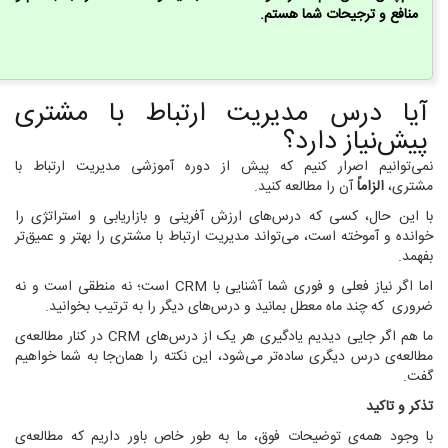
منافع و ترجیحات شما هستم.
آیا درس مدیریت ارتباط با مشتری
پیش‌نیاز دارد؟
نمی‌توانیم اصرار کنیم که پیش از دوره آموزشی مدیریت ارتباط با
مشتری،
الزاماً
آن را مطالعه کنید.
با این حال، کسی که درس‌های ارزش آفرینی و بازاریابی و استراتژی را
خوانده و آموخته است، می‌تواند مدیریت ارتباط با مشتری را بهتر و عمیق‌تر
بفهمد.
اما اگر نیاز فعلی و فوری شما آشنایی با CRM است؛ نه منطقی است و نه
ضروری که چند ماه معطل بمانید و درس‌های دیگر را به ترتیب بخوانید.
ما هم اگر جایی دیدیم یادگیری هر یک از درس‌های CRM در کنار مطالعه‌ی
مطالعه‌ی درس دیگری ساده‌تر می‌شود، این نکته را همان‌جا به شما خواهیم
گفت.
تذکر و تاکید
با وجود همه‌ی توضیحات فوق، ما به طور خاص باور داریم که مطالعه‌ی