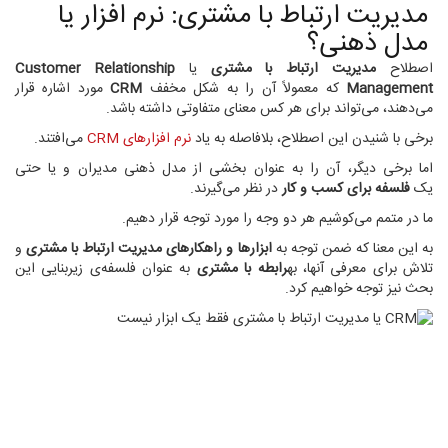
مدیریت ارتباط با مشتری: نرم افزار یا
مدل ذهنی؟
اصطلاح
مدیریت ارتباط با مشتری
یا
Customer Relationship
Management
که معمولاً آن را به شکل مخفف
CRM
مورد اشاره قرار
می‌دهند، می‌تواند برای هر کس معنای متفاوتی داشته باشد.
برخی با شنیدن این اصطلاح، بلافاصله به یاد
نرم افزارهای CRM
می‌افتند.
اما برخی دیگر، آن را به عنوان بخشی از مدل ذهنی مدیران و یا حتی
یک
فلسفه برای کسب و کار
در نظر می‌گیرند.
ما در متمم می‌کوشیم هر دو وجه را مورد توجه قرار دهیم.
به این معنا که ضمن توجه به
ابزارها و راهکارهای مدیریت ارتباط با مشتری
و
تلاش برای معرفی آنها، به
رابطه با مشتری
به عنوان فلسفه‌ی زیربنایی این
بحث نیز توجه خواهیم کرد.