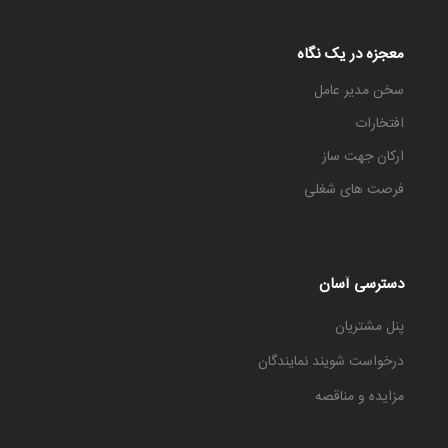
معجزه در یک نگاه
سخن مدیر عامل
افتخارات
ارکان جهت ساز
فرصت های شغلی
دسترسی آسان
پنل مشتریان
درخواست شویند نمایندگان
مزایده و مناقصه