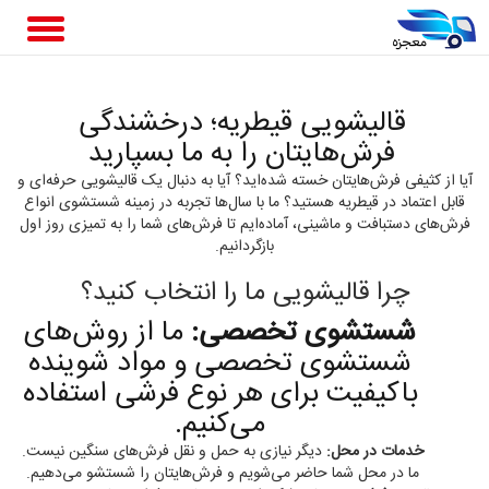
قالیشویی قیطریه؛ درخشندگی
فرش‌هایتان را به ما بسپارید
آیا از کثیفی فرش‌هایتان خسته شده‌اید؟ آیا به دنبال یک قالیشویی حرفه‌ای و
قابل اعتماد در قیطریه هستید؟ ما با سال‌ها تجربه در زمینه شستشوی انواع
فرش‌های دستبافت و ماشینی، آماده‌ایم تا فرش‌های شما را به تمیزی روز اول
بازگردانیم.
چرا قالیشویی ما را انتخاب کنید؟
شستشوی تخصصی:
ما از روش‌های
شستشوی تخصصی و مواد شوینده
باکیفیت برای هر نوع فرشی استفاده
می‌کنیم.
خدمات در محل:
دیگر نیازی به حمل و نقل فرش‌های سنگین نیست.
ما در محل شما حاضر می‌شویم و فرش‌هایتان را شستشو می‌دهیم.