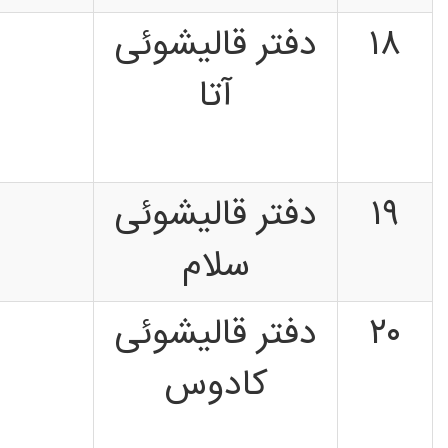
۱۸
دفتر قالیشوئی
آتا
۱۹
دفتر قالیشوئی
سلام
۲۰
دفتر قالیشوئی
کادوس