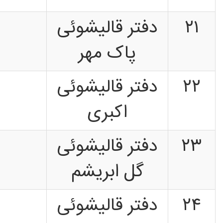
۲۱
دفتر قالیشوئی
پاک مهر
۲۲
دفتر قالیشوئی
اکبری
۲۳
دفتر قالیشوئی
گل ابریشم
۲۴
دفتر قالیشوئی