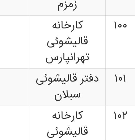
زمزم
۱۰۰
کارخانه
قالیشوئی
تهرانپارس
۱۰۱
دفتر قالیشوئی
سبلان
۱۰۲
کارخانه
قالیشوئی