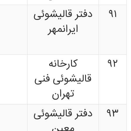
۹۱
دفتر قالیشوئی
ایرانمهر
۹۲
کارخانه
قالیشوئی فنی
تهران
۹۳
دفتر قالیشوئی
معین