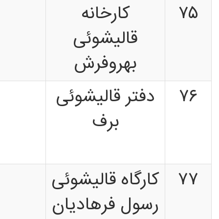
۷۵
کارخانه
قالیشوئی
بهروفرش
۷۶
دفتر قالیشوئی
برف
۷۷
کارگاه قالیشوئی
رسول فرهادیان