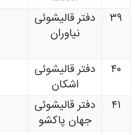
۳۹
دفتر قالیشوئی
نیاوران
۴۰
دفتر قالیشوئی
اشکان
۴۱
دفتر قالیشوئی
جهان پاکشو