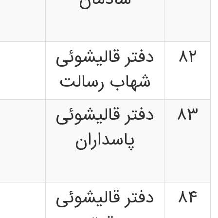
شادمان
۸۲
دفتر قالیشوئی
شهاب رسالت
۸۳
دفتر قالیشوئی
پاسداران
۸۴
دفتر قالیشوئی