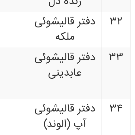
زنده دل
۳۲
دفتر قالیشوئی
ملکه
۳۳
دفتر قالیشوئی
عابدینی
۳۴
دفتر قالیشوئی
آپ (الوند)