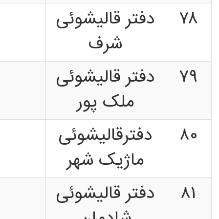
۷۸
دفتر قالیشوئی
شرف
۷۹
دفتر قالیشوئی
ملک پور
۸۰
دفترقالیشوئی
ماژیک شهر
۸۱
دفتر قالیشوئی