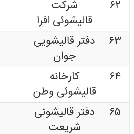
۶۲
شرکت
قالیشوئی افرا
۶۳
دفتر قالیشویی
جوان
۶۴
کارخانه
قالیشوئی وطن
۶۵
دفتر قالیشوئی
شریعت