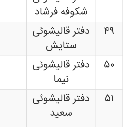
شکوفه فرشاد
۴۹
دفتر قالیشوئی
ستایش
۵۰
دفتر قالیشوئی
نیما
۵۱
دفتر قالیشوئی
سعید