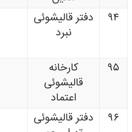
۹۴
دفتر قالیشوئی
نبرد
۹۵
کارخانه
قالیشوئی
اعتماد
۹۶
دفتر قالیشوئی