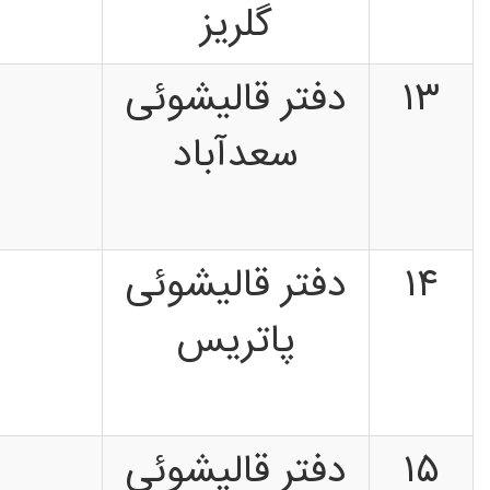
گلریز
۱۳
دفتر قالیشوئی
سعدآباد
۱۴
دفتر قالیشوئی
پاتریس
۱۵
دفتر قالیشوئی