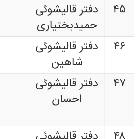
۴۵
دفتر قالیشوئی
حمیدبختیاری
۴۶
دفتر قالیشوئی
شاهین
۴۷
دفتر قالیشوئی
احسان
۴۸
دفتر قالیشوئی