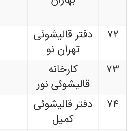
بهاران
۷۲
دفتر قالیشوئی
تهران نو
۷۳
کارخانه
قالیشوئی نور
۷۴
دفتر قالیشوئی
کمیل