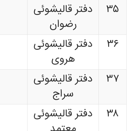
۳۵
دفتر قالیشوئی
رضوان
۳۶
دفتر قالیشوئی
هروی
۳۷
دفتر قالیشوئی
سراج
۳۸
دفتر قالیشوئی
معتمد