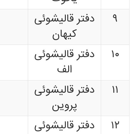
۹
دفتر قالیشوئی
کیهان
۱۰
دفتر قالیشوئی
الف
۱۱
دفتر قالیشوئی
پروین
۱۲
دفتر قالیشوئی