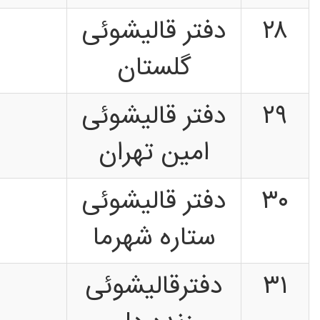
۲۸
دفتر قالیشوئی
گلستان
۲۹
دفتر قالیشوئی
امین تهران
۳۰
دفتر قالیشوئی
ستاره شهرما
۳۱
دفترقالیشوئی