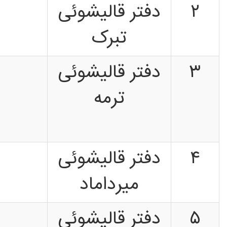
۲
دفتر قالیشوئی
تبرک
۳
دفتر قالیشوئی
ترمه
۴
دفتر قالیشوئی
میرداماد
۵
دفتر قالیشوئی