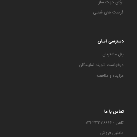
ارکان جهت ساز
فرصت های شغلی
دسترسی آسان
پنل مشتریان
درخواست شویند نمایندگان
مزایده و مناقصه
تماس با ما
تلفن : ۳۳۳۳۶۶۶۶-۰۳۱
عاملین فروش