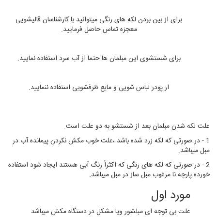
برای از بین بردن لکه های رنگی میتوانید با کارشناسان قالیشویی
معجزه تماس حاصل فرمایید.
برای شستشوی این مبلمان ها حتما از آب سرد استفاده نمایید.
از پودر لباس شویی و مایع ظرفشویی استفاده ننمایید.
علت لکه شدن مبلمان بعد از شستشو به دو علت است.
1 - در صورتی که لکه زرد شده باشد ،علت خوب مکش نکردن پیمانده آب در
مبل میباشد.
2 - در صورتی که لکه های رنگی که اکثراً رنگ آبی هستند ایجاد شود استفاده
خورده پارچه نا مرغوب مبل ساز در مبل میباشد.
مورد اول
علت بی توجه ای مبلشور ویا مشکل در دستگاه مکش میباشد