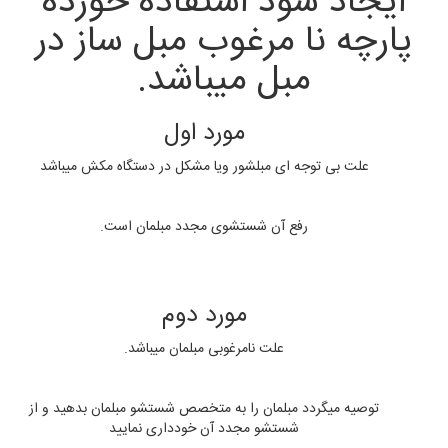
ایجاد شود استفاده خورده
پارچه نا مرغوب مبل ساز در
مبل میباشد.
مورد اول
علت بی توجه ای مبلشور ویا مشکل در دستگاه مکش میباشد
رفع آن شستشوی مجدد مبلمان است.
مورد دوم
علت نامرغوبی مبلمان میباشد.
توصیه میگردد مبلمان را به متخصص شستشو مبلمان بدهید و از
شستشو مجدد آن خودداری نمایید