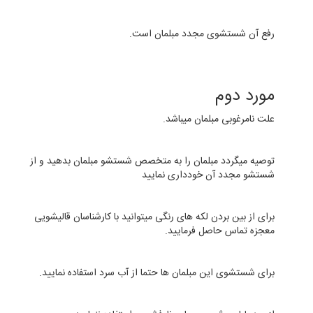
رفع آن شستشوی مجدد مبلمان است.
مورد دوم
علت نامرغوبی مبلمان میباشد.
توصیه میگردد مبلمان را به متخصص شستشو مبلمان بدهید و از
شستشو مجدد آن خودداری نمایید
برای از بین بردن لکه های رنگی میتوانید با کارشناسان قالیشویی
معجزه تماس حاصل فرمایید.
برای شستشوی این مبلمان ها حتما از آب سرد استفاده نمایید.