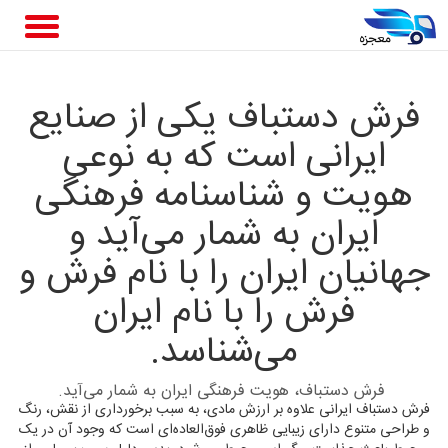
فرش دستباف یکی از صنایع
ایرانی است که به نوعی
هویت و شناسنامه فرهنگی
ایران به شمار می‌آید و
جهانیان ایران را با نام فرش و
فرش را با نام ایران
می‌شناسد.
فرش دستباف، هویت فرهنگی ایران به شمار می‌آید.
فرش دستباف ایرانی علاوه بر ارزش مادی، به سبب برخورداری از نقش، رنگ
و طراحی متنوع دارای زیبایی ظاهری فوق‌العاده‌ای است که وجود آن در یک