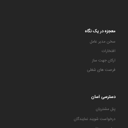
معجزه در یک نگاه
سخن مدیر عامل
افتخارات
ارکان جهت ساز
فرصت های شغلی
دسترسی آسان
پنل مشتریان
درخواست شویند نمایندگان