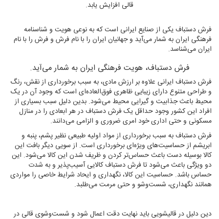
قالی افزایش یابد.
فرش دستباف یکی از صنایع ایرانی است که به نوعی هویت و شناسنامه
فرهنگی ایران به شمار می‌آید و جهانیان ایران را با نام فرش و فرش را با نام
ایران می‌شناسد.
فرش دستباف، هویت فرهنگی ایران به شمار می‌آید.
فرش دستباف ایرانی علاوه بر ارزش مادی، به سبب برخورداری از نقش، رنگ
و طراحی متنوع دارای زیبایی ظاهری فوق‌العاده‌ای است که وجود آن در یک
محیط باعث جذابیت و گیرایی محیط می‌شود. بدین دلیل سبب بسیاری از
افراد این کشور وجود حداقل یک فرش دستباف در هر ابعادی را در منازل
مسکونی و حتی اداری خود امری ضروری و الزامی می‌دانند.
فرش دستباف به سبب برخورداری از مواد اولیه طبیعی نظیر پشم، پنبه و
ابریشم از حساسیت‌های ویژه‌ای برخورداری است. از سویی دیگر بافت این
کالا بوسیله دست باعث حساس‌تر کردن و ظریف شدن این کالا می‌شود. این
دو ویژگی باعث می‌شود تا فرش دستباف کالایی آسیب‌پذیر و به شدت
حساس باشد. حساسیت این کالا، نگهداری و ایحاد شرایط خاصی را مواردی
همانند نگهداری، شست‌وشو و حتی مرمت می‌طلبد.
دین دلیل در قالیشویی باید نهایت دقت اعمال شود و شست‌وشوی قالی در