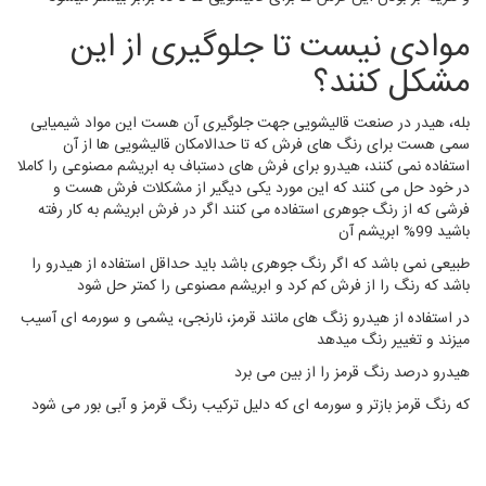
موادی نیست تا جلوگیری از این
مشکل کنند؟
بله، هیدر در صنعت قالیشویی جهت جلوگیری آن هست این مواد شیمیایی
سمی هست برای رنگ های فرش که تا حدالامکان قالیشویی ها از آن
استفاده نمی کنند، هیدرو برای فرش های دستباف به ابریشم مصنوعی را کاملا
در خود حل می کنند که این مورد یکی دیگیر از مشکلات فرش هست و
فرشی که از رنگ جوهری استفاده می کنند اگر در فرش ابریشم به کار رفته
باشید 99% ابریشم آن
طبیعی نمی باشد که اگر رنگ جوهری باشد باید حداقل استفاده از هیدرو را
باشد که رنگ را از فرش کم کرد و ابریشم مصنوعی را کمتر حل شود
در استفاده از هیدرو زنگ های مانند قرمز، نارنجی، یشمی و سورمه ای آسیب
میزند و تغییر رنگ میدهد
هیدرو درصد رنگ قرمز را از بین می برد
که رنگ قرمز بازتر و سورمه ای که دلیل ترکیب رنگ قرمز و آبی بور می شود