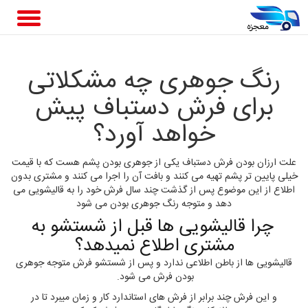
رنگ جوهری چه مشکلاتی
برای فرش دستباف پیش
خواهد آورد؟
علت ارزان بودن فرش دستباف یکی از جوهری بودن پشم هست که با قیمت
خیلی پایین تر پشم تهیه می کنند و بافت آن را اجرا می کنند و مشتری بدون
اطلاع از این موضوع پس از گذشت چند سال فرش خود را به قالیشویی می
دهد و متوجه رنگ جوهری بودن می شود
چرا قالیشویی ها قبل از شستشو به
مشتری اطلاع نمیدهد؟
قالیشویی ها از باطن اطلاعی ندارد و پس از شستشو فرش متوجه جوهری
بودن فرش می شود.
و این فرش چند برابر از فرش های استاندارد کار و زمان میبرد تا در