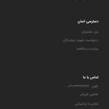
دسترسی آسان
پنل مشتریان
درخواست شویند نمایندگان
مزایده و مناقصه
تماس با ما
تلفن : ۳۳۳۳۶۶۶۶-۰۳۱
عاملین فروش
تماس با پشتیبانی