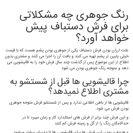
رنگ جوهری چه مشکلاتی
برای فرش دستباف پیش
خواهد آورد؟
علت ارزان بودن فرش دستباف یکی از جوهری بودن پشم هست که با قیمت
خیلی پایین تر پشم تهیه می کنند و بافت آن را اجرا می کنند و مشتری بدون
اطلاع از این موضوع پس از گذشت چند سال فرش خود را به قالیشویی می
دهد و متوجه رنگ جوهری بودن می شود
چرا قالیشویی ها قبل از شستشو به
مشتری اطلاع نمیدهد؟
قالیشویی ها از باطن اطلاعی ندارد و پس از شستشو فرش متوجه جوهری
بودن فرش می شود.
و این فرش چند برابر از فرش های استاندارد کار و زمان میبرد تا در
حدالامکان رنگ را از گل و زمینه فرش کم کنند
و هزینه بر بودن این فرش ها برای قالیشویی ها تا ده برابر بیشتر میشود