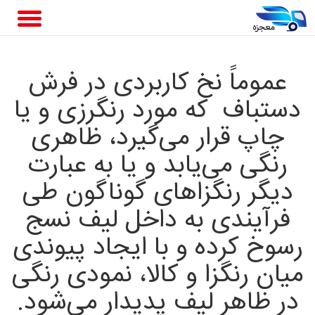
عموماً نخ کاربردی در فرش
دستباف که مورد رنگرزی و یا
چاپ قرار می‌گیرد، ظاهری
رنگی می‌یابد و یا به عبارت
دیگر رنگزاهای گوناگون طی
فرآیندی به داخل لیف نسج
رسوخ کرده و با ایجاد پیوندی
میان رنگزا و کالا، نمودی رنگی
در ظاهر لیف پدیدار می‌شود.