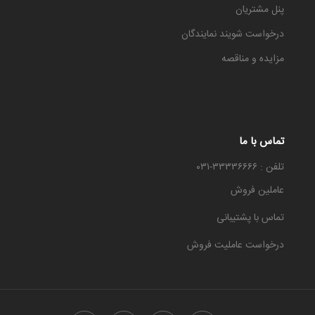
پنل مشتریان
درخواست شویند نمایندگان
مزایده و مناقصه
تماس با ما
تلفن : ۳۳۳۳۶۶۶۶-۰۳۱
عاملین فروش
تماس با پشتیبانی
درخواست عاملیت فروش