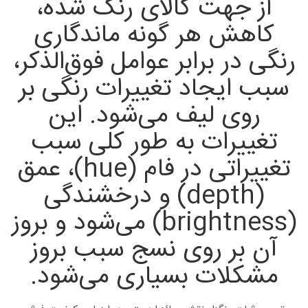
از جهت کالای رنگ شده،
کاهش هر گونه ماندگاری
رنگی در برابر عوامل فوق‌الذکر،
سبب ایجاد تغییرات رنگی بر
روی لیف می‌شود. این
تغییرات به طور کلی سبب
تغییراتی در فام (hue)، عمق
(depth) و درخشندگی
(brightness) می‌شود و بروز
آن بر روی نسج سبب بروز
مشکلات بسیاری می‌شود.