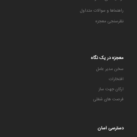
راهنماها و سوالات متداول
نظرسنجی معجزه
معجزه در یک نگاه
سخن مدیر عامل
افتخارات
ارکان جهت ساز
فرصت های شغلی
دسترسی آسان