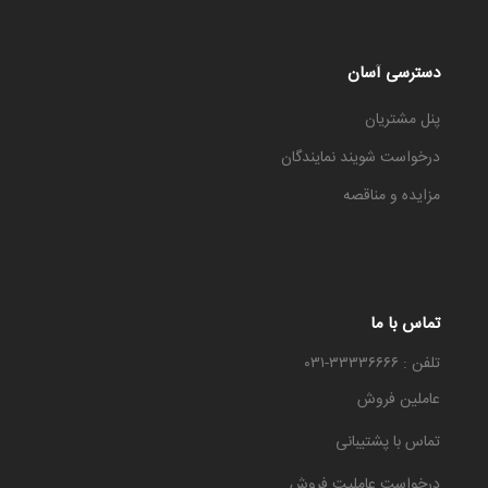
دسترسی آسان
پنل مشتریان
درخواست شویند نمایندگان
مزایده و مناقصه
تماس با ما
تلفن : ۳۳۳۳۶۶۶۶-۰۳۱
عاملین فروش
تماس با پشتیبانی
درخواست عاملیت فروش