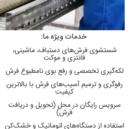
خدمات ویژه ما:
شستشوی فرش‌های دستباف، ماشینی،
فانتزی و موکت
لکه‌گیری تخصصی و رفع بوی نامطبوع فرش
رفوگری و ترمیم آسیب‌های فرش با بالاترین
کیفیت
سرویس رایگان در محل (تحویل و دریافت
فرش)
استفاده از دستگاه‌های اتوماتیک و خشک‌کن