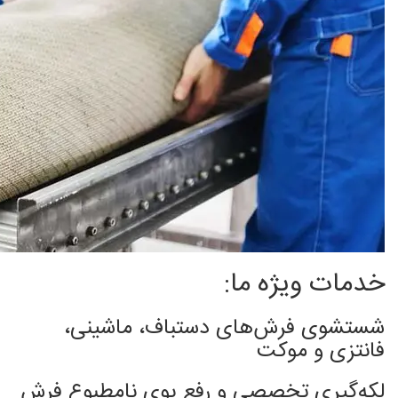
خدمات ویژه ما:
شستشوی فرش‌های دستباف، ماشینی،
فانتزی و موکت
لکه‌گیری تخصصی و رفع بوی نامطبوع فرش