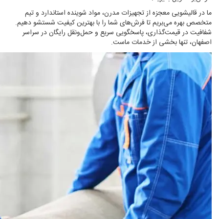
ما در قالیشویی معجزه از تجهیزات مدرن، مواد شوینده استاندارد و تیم
متخصص بهره می‌بریم تا فرش‌های شما را با بهترین کیفیت شستشو دهیم.
شفافیت در قیمت‌گذاری، پاسخگویی سریع و حمل‌ونقل رایگان در سراسر
اصفهان، تنها بخشی از خدمات ماست.