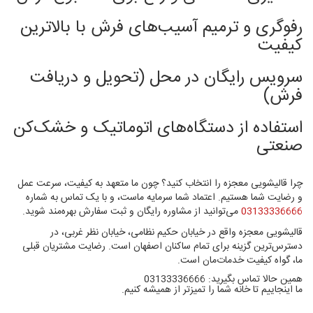
رفوگری و ترمیم آسیب‌های فرش با بالاترین
کیفیت
سرویس رایگان در محل (تحویل و دریافت
فرش)
استفاده از دستگاه‌های اتوماتیک و خشک‌کن
صنعتی
چرا قالیشویی معجزه را انتخاب کنید؟ چون ما متعهد به کیفیت، سرعت عمل
و رضایت شما هستیم. اعتماد شما سرمایه ماست، و با یک تماس به شماره
03133336666
می‌توانید از مشاوره رایگان و ثبت سفارش بهره‌مند شوید.
قالیشویی معجزه واقع در خیابان حکیم نظامی، خیابان نظر غربی، در
دسترس‌ترین گزینه برای تمام ساکنان اصفهان است. رضایت مشتریان قبلی
ما، گواه کیفیت خدمات‌مان است.
همین حالا تماس بگیرید: 03133336666
ما اینجاییم تا خانه شما را تمیزتر از همیشه کنیم.