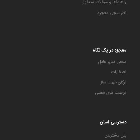
راهنماها و سوالات متداول
نظرسنجی معجزه
معجزه در یک نگاه
سخن مدیر عامل
افتخارات
ارکان جهت ساز
فرصت های شغلی
دسترسی آسان
پنل مشتریان