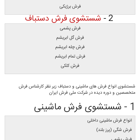
فرش برژیکی
2 -
شستشوی فرش دستباف
فرش پشمی
فرش گل ابریشم
فرش چله ابریشم
فرش تمام ابریشم
فرش کلکی
شستشوی انواع فرش های ماشینی و دستباف زیر نظر کارشناس فرش
متخصصین و دوره دیده در شرکت ملی فرش ایران
1 - شستشوی فرش ماشینی
انواع فرش ماشینی داخلی
فرش شگی (پرز بلند)
فرش پشمی