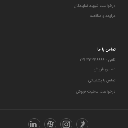
درخواست شویند نمایندگان
مزایده و مناقصه
تماس با ما
تلفن : ۳۳۳۳۶۶۶۶-۰۳۱
عاملین فروش
تماس با پشتیبانی
درخواست عاملیت فروش