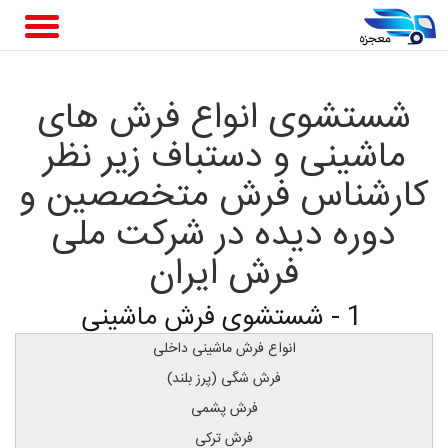
شستشوی انواع فرش های
ماشینی و دستباف زیر نظر
کارشناس فرش متخصصین و
دوره دیده در شرکت ملی
فرش ایران
1 - شستشوی فرش ماشینی
انواع فرش ماشینی داخلی
فرش شگی (پرز بلند)
فرش پشمی
فرش ترکی