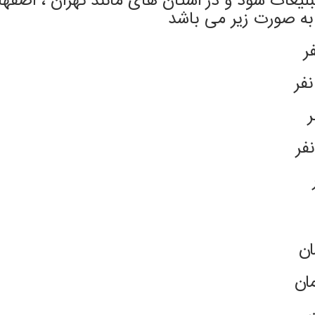
لیغات شود و در استان های مانند تهران ، اصفهان
به صورت زیر می باشد