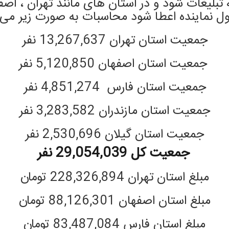
تبلیغات شود و در استان های مانند تهران ، اصفه
ل نماینده اعطا شود محاسبات به صورت زیر می
جمعیت استان تهران 13,267,637 نفر
جمعیت استان اصفهان 5,120,850 نفر
جمعیت استان فارس 4,851,274 نفر
جمعیت استان مازندران 3,283,582 نفر
جمعیت استان گیلان 2,530,696 نفر
جمعیت کل 29,054,039 نفر
مبلغ استان تهران 228,326,894 تومان
مبلغ استان اصفهان 88,126,301 تومان
مبلغ استان فارس 83,487,084 تومان