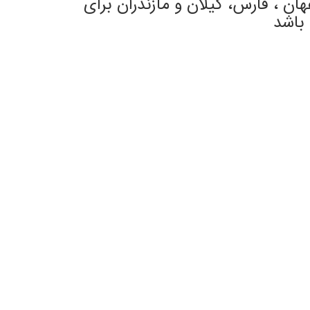
ان ، فارس، گیلان و مازندران برای
 باشد