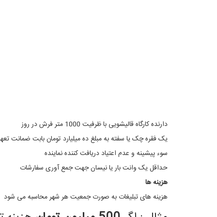
دارنده کارگاه قالیشویی با ظرفیت 1000 متر فرش در روز
یک فقره چک یا سفته به مبلغ ده میلیارد تومان بابت ضمانت تعه
سوء پیشینه و عدم اعتیاد دریافت کننده نماینده
حداقل یک وانت بار یا نیسان جهت جمع آوری سفارشات
هزینه ها
هزینه های تبلیغات به صورت جمعیت هر شهر محاسبه می شود