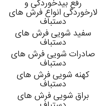
رفع بیدخوردگی و
لارخوردگی انواع فرش های
دستباف
سفید شویی فرش های
دستباف
صادرات شویی فرش های
دستباف
کهنه شویی فرش های
دستباف
براق شویی فرش های
دستباف