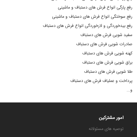
رفع پارگی انواع فرش های دستباف و ماشینی
رفع سوختگی انواع فرش های دستباف و ماشینی
رفع بیدخوردگی و لارخوردگی انواع فرش های دستباف
سفید شویی فرش های دستباف
صادرات شویی فرش های دستباف
کهنه شویی فرش های دستباف
براق شویی فرش های دستباف
طلا شویی فرش های دستباف
پرداخت و عملیاف فرش های دستباف
و...
امور مشترکین
توصیه های مسئولانه