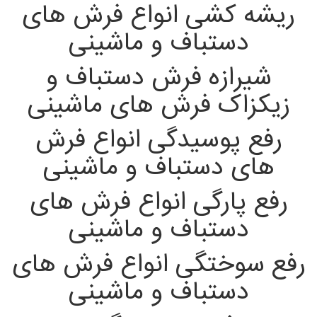
ریشه کشی انواع فرش های
دستباف و ماشینی
شیرازه فرش دستباف و
زیکزاک فرش های ماشینی
رفع پوسیدگی انواع فرش
های دستباف و ماشینی
رفع پارگی انواع فرش های
دستباف و ماشینی
رفع سوختگی انواع فرش های
دستباف و ماشینی