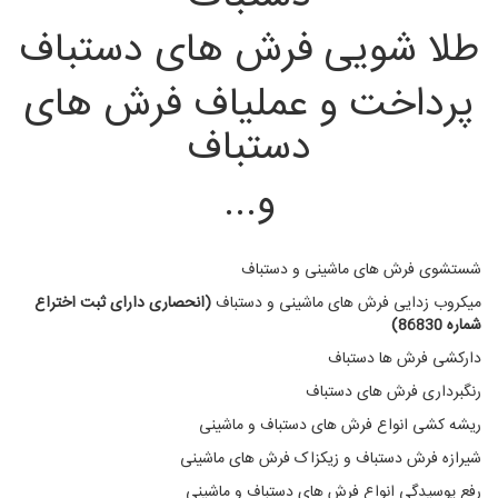
طلا شویی فرش های دستباف
پرداخت و عملیاف فرش های
دستباف
و...
شستشوی فرش های ماشینی و دستباف
میکروب زدایی فرش های ماشینی و دستباف
(انحصاری دارای ثبت اختراع
شماره 86830)
دارکشی فرش ها دستباف
رنگبرداری فرش های دستباف
ریشه کشی انواع فرش های دستباف و ماشینی
شیرازه فرش دستباف و زیکزاک فرش های ماشینی
رفع پوسیدگی انواع فرش های دستباف و ماشینی