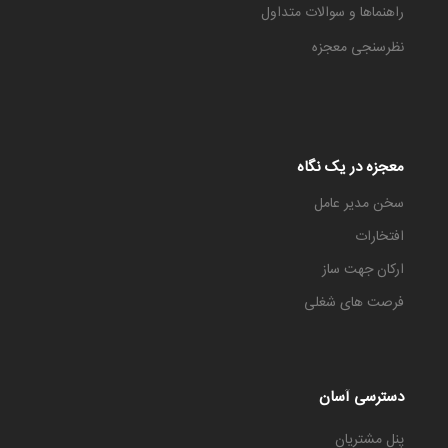
راهنماها و سوالات متداول
نظرسنجی معجزه
معجزه در یک نگاه
سخن مدیر عامل
افتخارات
ارکان جهت ساز
فرصت های شغلی
دسترسی آسان
پنل مشتریان