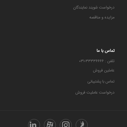
درخواست شویند نمایندگان
مزایده و مناقصه
تماس با ما
تلفن : ۳۳۳۳۶۶۶۶-۰۳۱
عاملین فروش
تماس با پشتیبانی
درخواست عاملیت فروش